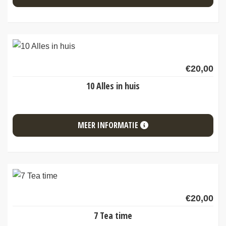
€
20,00
10 Alles in huis
MEER INFORMATIE
€
20,00
7 Tea time