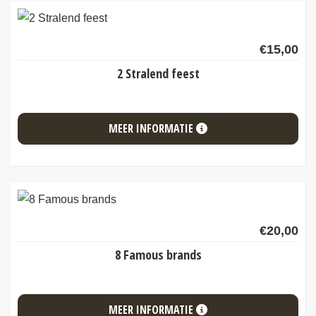
€
15,00
2 Stralend feest
MEER INFORMATIE
€
20,00
8 Famous brands
MEER INFORMATIE