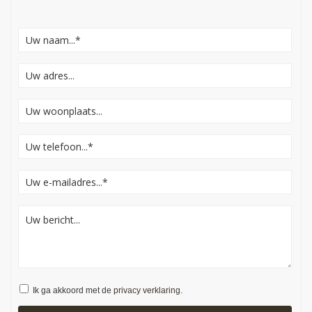
Ik ga akkoord met de
privacy verklaring
.