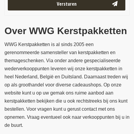
Versturen
Over WWG Kerstpakketten
WWG Kerstpakketten is al sinds 2005 een
gerenommeerde samensteller van kerstpakketten en
themageschenken. Via onder andere gespecialiseerde
wederverkooppunten leveren wij onze kerstpakketten in
heel Nederland, België en Duitsland. Daarnaast treden wij
op als groothandel voor diverse cadeaushops. Op onze
website kunt u op uw gemak ons ruime aanbod aan
kerstpakketten bekijken die u ook rechtstreeks bij ons kunt
bestellen. Voor vragen kunt u gerust contact met ons
opnemen. Vraag eventueel ook naar verkooppunten bij u in
de buurt.