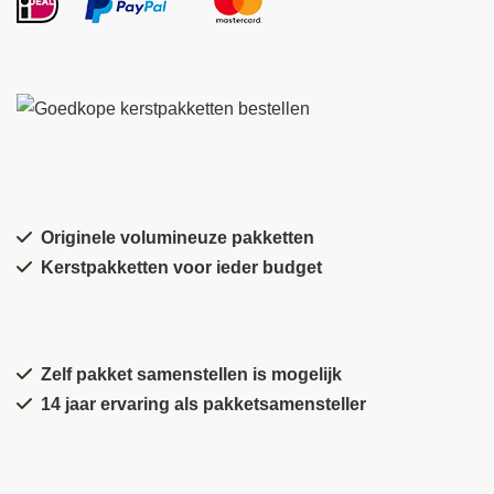
Originele volumineuze pakketten
Kerstpakketten voor ieder budget
Zelf pakket samenstellen is mogelijk
14 jaar ervaring als pakketsamensteller