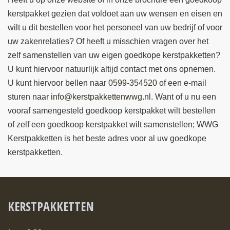
kerstpakket gezien dat voldoet aan uw wensen en eisen en
wilt u dit bestellen voor het personeel van uw bedrijf of voor
uw zakenrelaties? Of heeft u misschien vragen over het
zelf samenstellen van uw eigen goedkope kerstpakketten?
U kunt hiervoor natuurlijk altijd contact met ons opnemen.
U kunt hiervoor bellen naar
0599-354520
of een e-mail
sturen naar
info@kerstpakkettenwwg.nl
. Want of u nu een
vooraf samengesteld goedkoop kerstpakket wilt bestellen
of zelf een goedkoop kerstpakket wilt samenstellen; WWG
Kerstpakketten is het beste adres voor al uw goedkope
kerstpakketten.
KERSTPAKKETTEN