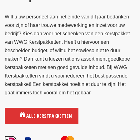
Wilt u uw personeel aan het einde van dit jaar bedanken
voor zijn of haar trouwe medewerking en inzet voor uw
bedrijf? Kies dan voor het schenken van een kerstpakket
van WWG Kerstpakketten. Heeft u hiervoor een
bescheiden budget, of wilt u het sowieso niet te duur
maken? Dan kunt u kiezen uit ons assortiment goedkope
kerstpakketten met een goed gevulde inhoud. Bij WWG
Kerstpakketten vindt u voor iedereen het best passende
kerstpakket! Een kerstpakket hoeft niet duur te zijn! Het
gaat immers toch vooral om het gebaar.
ALLE KERSTPAKKETTEN