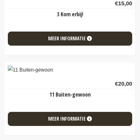
€
15,00
3 Kom erbij!
MEER INFORMATIE
€
20,00
11 Buiten-gewoon
MEER INFORMATIE