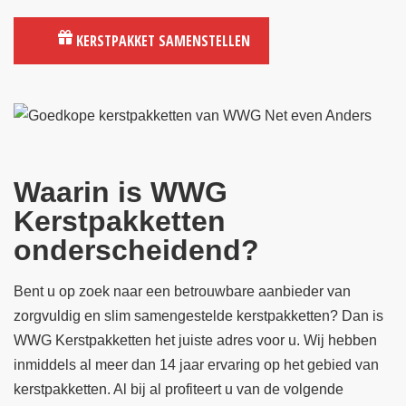
KERSTPAKKET SAMENSTELLEN
Waarin is WWG
Kerstpakketten
onderscheidend?
Bent u op zoek naar een betrouwbare aanbieder van
zorgvuldig en slim samengestelde kerstpakketten? Dan is
WWG Kerstpakketten het juiste adres voor u. Wij hebben
inmiddels al meer dan 14 jaar ervaring op het gebied van
kerstpakketten. Al bij al profiteert u van de volgende