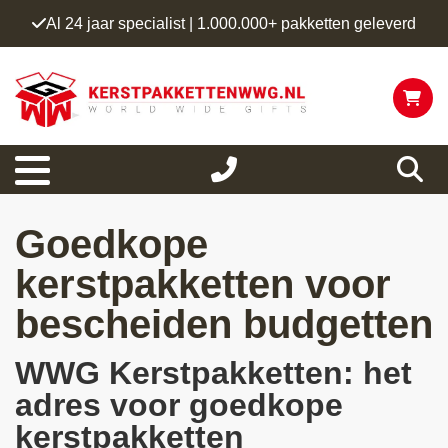
Al 24 jaar specialist | 1.000.000+ pakketten geleverd
Goedkope
kerstpakketten voor
bescheiden budgetten
WWG Kerstpakketten: het
adres voor goedkope
kerstpakketten