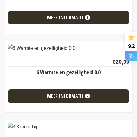
MEER INFORMATIE
9.2
€
20,00
6 Warmte en gezelligheid 0.0
MEER INFORMATIE