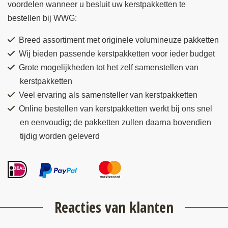
voordelen wanneer u besluit uw kerstpakketten te
bestellen bij WWG:
Breed assortiment met originele volumineuze pakketten
Wij bieden passende kerstpakketten voor ieder budget
Grote mogelijkheden tot het zelf samenstellen van
kerstpakketten
Veel ervaring als samensteller van kerstpakketten
Online bestellen van kerstpakketten werkt bij ons snel
en eenvoudig; de pakketten zullen daarna bovendien
tijdig worden geleverd
Reacties van klanten