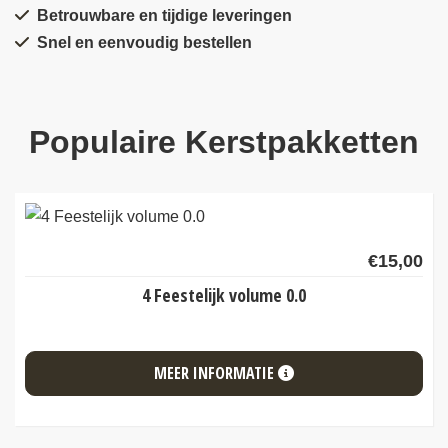
Betrouwbare en tijdige leveringen
Snel en eenvoudig bestellen
Populaire Kerstpakketten
€
15,00
4 Feestelijk volume 0.0
MEER INFORMATIE