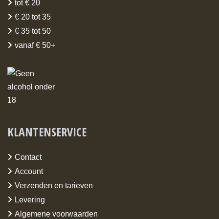
tot € 20
€ 20 tot 35
€ 35 tot 50
vanaf € 50+
KLANTENSERVICE
Contact
Account
Verzenden en tarieven
Levering
Algemene voorwaarden