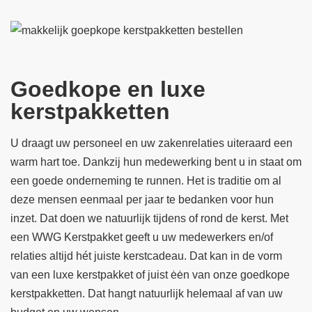
Goedkope en luxe
kerstpakketten
U draagt uw personeel en uw zakenrelaties uiteraard een
warm hart toe. Dankzij hun medewerking bent u in staat om
een goede onderneming te runnen. Het is traditie om al
deze mensen eenmaal per jaar te bedanken voor hun
inzet. Dat doen we natuurlijk tijdens of rond de kerst. Met
een WWG Kerstpakket geeft u uw medewerkers en/of
relaties altijd hét juiste kerstcadeau. Dat kan in de vorm
van een luxe kerstpakket of juist ėėn van onze goedkope
kerstpakketten. Dat hangt natuurlijk helemaal af van uw