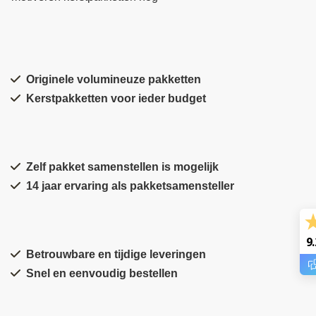
Originele volumineuze pakketten
Kerstpakketten voor ieder budget
Zelf pakket samenstellen is mogelijk
14 jaar ervaring als pakketsamensteller
9.
Betrouwbare en tijdige leveringen
Snel en eenvoudig bestellen