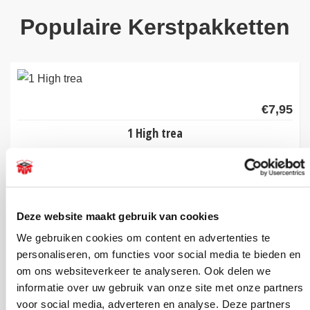
Populaire Kerstpakketten
€
7,95
1 High trea
MEER INFORMATIE
Deze website maakt gebruik van cookies
We gebruiken cookies om content en advertenties te
personaliseren, om functies voor social media te bieden en
om ons websiteverkeer te analyseren. Ook delen we
€
20,00
informatie over uw gebruik van onze site met onze partners
voor social media, adverteren en analyse. Deze partners