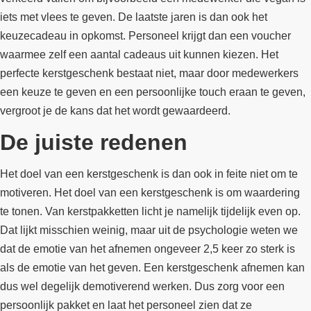
iets met vlees te geven. De laatste jaren is dan ook het
keuzecadeau in opkomst. Personeel krijgt dan een voucher
waarmee zelf een aantal cadeaus uit kunnen kiezen. Het
perfecte kerstgeschenk bestaat niet, maar door medewerkers
een keuze te geven en een persoonlijke touch eraan te geven,
vergroot je de kans dat het wordt gewaardeerd.
De juiste redenen
Het doel van een kerstgeschenk is dan ook in feite niet om te
motiveren. Het doel van een kerstgeschenk is om waardering
te tonen. Van kerstpakketten licht je namelijk tijdelijk even op.
Dat lijkt misschien weinig, maar uit de psychologie weten we
dat de emotie van het afnemen ongeveer 2,5 keer zo sterk is
als de emotie van het geven. Een kerstgeschenk afnemen kan
dus wel degelijk demotiverend werken. Dus zorg voor een
persoonlijk pakket en laat het personeel zien dat ze