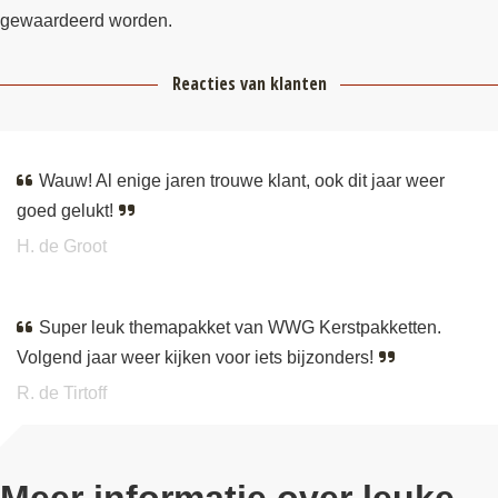
gewaardeerd worden.
Reacties van klanten
Wauw! Al enige jaren trouwe klant, ook dit jaar weer
goed gelukt!
H. de Groot
Super leuk themapakket van WWG Kerstpakketten.
Volgend jaar weer kijken voor iets bijzonders!
R. de Tirtoff