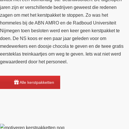
jaren zijn er verschillende bedrijven geweest die redenen
zagen om met het kerstpakket te stoppen. Zo was het
hommeles bij de ABN AMRO en de Radboud Universiteit
Nijmegen toen besloten werd een keer geen kerstpakket te
doen. De NS koos er een paar jaar geleden voor om
medewerkers een doosje chocola te geven en de twee gratis
eersteklas treinkaartjes om weg te geven. Iets wat niet werd
gewaardeerd door het personeel.
Alle kerstpakketten