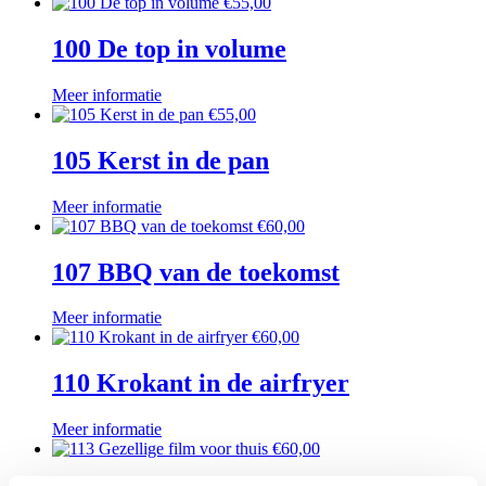
€
55,00
100 De top in volume
Meer informatie
€
55,00
105 Kerst in de pan
Meer informatie
€
60,00
107 BBQ van de toekomst
Meer informatie
€
60,00
110 Krokant in de airfryer
Meer informatie
€
60,00