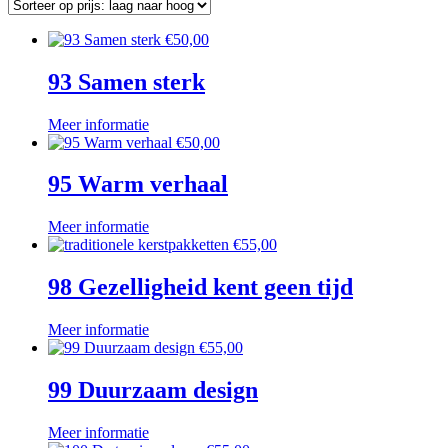
€
50,00
93 Samen sterk
Meer informatie
€
50,00
95 Warm verhaal
Meer informatie
€
55,00
98 Gezelligheid kent geen tijd
Meer informatie
€
55,00
99 Duurzaam design
Meer informatie