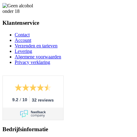
Klantenservice
Contact
Account
Verzenden en tarieven
Levering
Algemene voorwaarden
Privacy verklaring
/
9.2
10
32 reviews
Bedrijfsinformatie