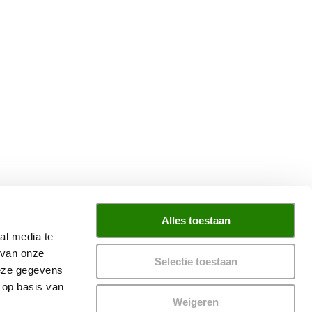
Alles toestaan
al media te
 van onze
Selectie toestaan
deze gegevens
 op basis van
Weigeren