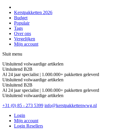
Kerstpakketten 2026
Budget
Populair
Tags
Over ons
Vergelijken
Mijn account
Sluit menu
Uitsluitend volwaardige artikelen
Uitsluitend B2B
Al 24 jaar specialist | 1.000.000+ pakketten geleverd
Uitsluitend volwaardige artikelen
Uitsluitend B2B
Al 24 jaar specialist | 1.000.000+ pakketten geleverd
Uitsluitend volwaardige artikelen
+31 (0) 85 - 273 5399
info@kerstpakkettenwwg.nl
Login
Mijn account
Login Resellers