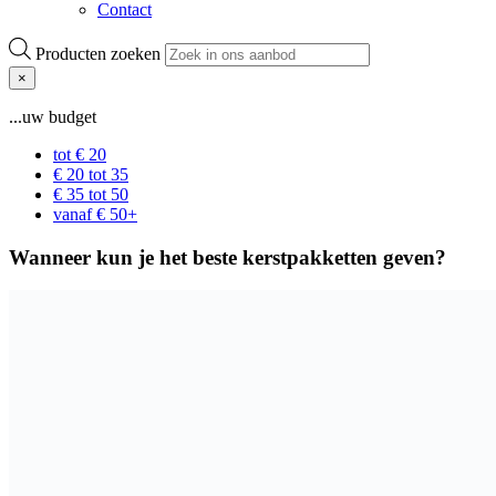
Contact
Producten zoeken
×
...uw budget
tot € 20
€ 20 tot 35
€ 35 tot 50
vanaf € 50+
Wanneer kun je het beste kerstpakketten geven?