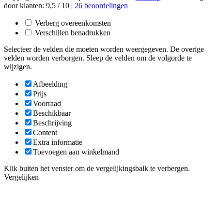
door klanten:
9,5
/
10
|
26
beoordelingen
Verberg overeenkomsten
Verschillen benadrukken
Selecteer de velden die moeten worden weergegeven. De overige
velden worden verborgen. Sleep de velden om de volgorde te
wijzigen.
Afbeelding
Prijs
Voorraad
Beschikbaar
Beschrijving
Content
Extra informatie
Toevoegen aan winkelmand
Klik buiten het venster om de vergelijkingsbalk te verbergen.
Vergelijken