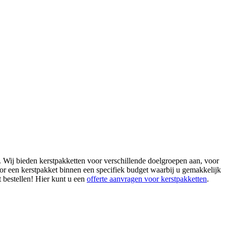
 Wij bieden kerstpakketten voor verschillende doelgroepen aan, voor
oor een kerstpakket binnen een specifiek budget waarbij u gemakkelijk
t bestellen! Hier kunt u een
offerte aanvragen voor kerstpakketten
.