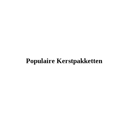
Populaire Kerstpakketten