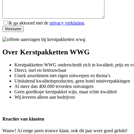
Ik ga akkoord met de
privacy verklaring
.
Versturen
Over Kerstpakketten WWG
Kerstpakketten WWG onderscheidt zich in kwaliteit, prijs en v
Direct, snel en betrouwbaar
Uniek assortiment met eigen ontwerpen en thema’s
Uitsluitend kwaliteitsproducten, geen hotel miniverpakkingen
Al meer dan 400.000 tevreden ontvangers
Geen goedkope kerstpakket wijn, maar echte kwaliteit
Wij leveren alleen aan bedrijven
Reacties van klanten
Wauw! Al enige jaren trouwe klant, ook dit jaar weer goed gelukt!