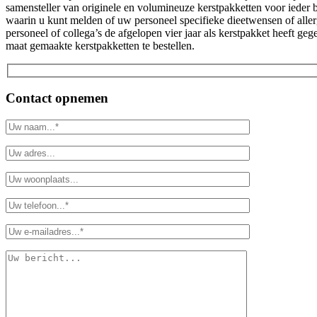
samensteller van originele en volumineuze kerstpakketten voor ieder
waarin u kunt melden of uw personeel specifieke dieetwensen of allerg
personeel of collega’s de afgelopen vier jaar als kerstpakket heeft 
maat gemaakte kerstpakketten te bestellen.
Contact opnemen