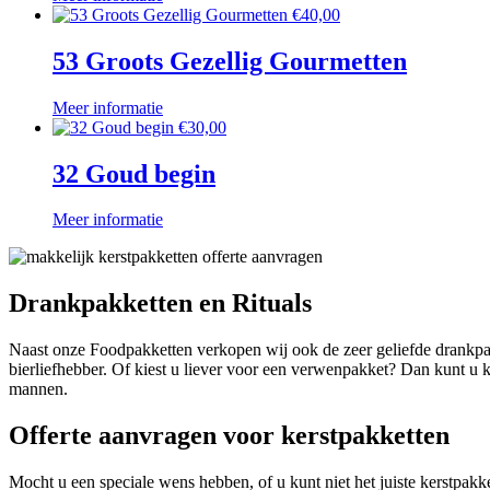
€
40,00
53 Groots Gezellig Gourmetten
Meer informatie
€
30,00
32 Goud begin
Meer informatie
Drankpakketten en Rituals
Naast onze Foodpakketten verkopen wij ook de zeer geliefde drankpa
bierliefhebber. Of kiest u liever voor een verwenpakket? Dan kunt u 
mannen.
Offerte aanvragen voor kerstpakketten
Mocht u een speciale wens hebben, of u kunt niet het juiste kerstpa