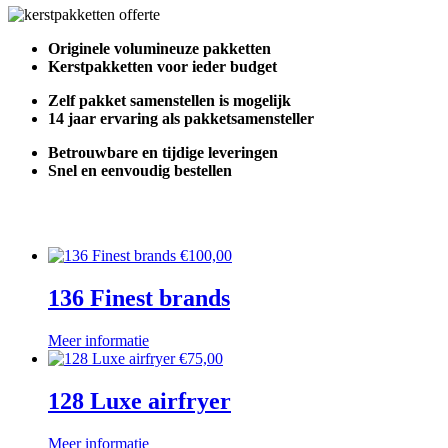
Originele volumineuze pakketten
Kerstpakketten voor ieder budget
Zelf pakket samenstellen is mogelijk
14 jaar ervaring als pakketsamensteller
Betrouwbare en tijdige leveringen
Snel en eenvoudig bestellen
€
100,00
136 Finest brands
Meer informatie
€
75,00
128 Luxe airfryer
Meer informatie