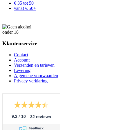
€ 35 tot 50
vanaf € 50+
Klantenservice
Contact
Account
Verzenden en tarieven
Levering
Algemene voorwaarden
Privacy verklaring
/
9.2
10
32 reviews