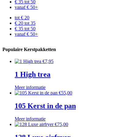
€ 35 tot 50
vanaf € 50+
tot € 20
€ 20 tot 35
€ 35 tot 50
vanaf € 50+
Populaire Kerstpakketten
€
7,95
1 High trea
Meer informatie
€
55,00
105 Kerst in de pan
Meer informatie
€
75,00