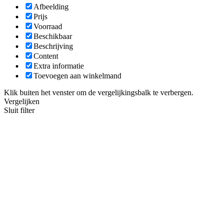
Afbeelding
Prijs
Voorraad
Beschikbaar
Beschrijving
Content
Extra informatie
Toevoegen aan winkelmand
Klik buiten het venster om de vergelijkingsbalk te verbergen.
Vergelijken
Sluit filter