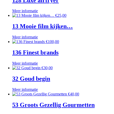
128 Luxe airfryer
Meer informatie
€
25,00
13 Mooie film kijken…
Meer informatie
€
100,00
136 Finest brands
Meer informatie
€
30,00
32 Goud begin
Meer informatie
€
40,00
53 Groots Gezellig Gourmetten