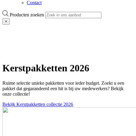
Contact
Producten zoeken
×
Kerstpakketten 2026
Ruime selectie unieke pakketten voor ieder budget. Zoekt u een
pakket dat gegarandeerd een hit is bij uw medewerkers? Bekijk
onze collectie!
Bekijk Kerstpakketten collectie 2026