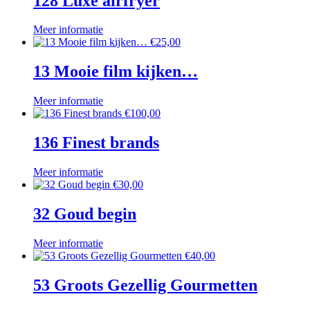
128 Luxe airfryer
Meer informatie
€
25,00
13 Mooie film kijken…
Meer informatie
€
100,00
136 Finest brands
Meer informatie
€
30,00
32 Goud begin
Meer informatie
€
40,00
53 Groots Gezellig Gourmetten