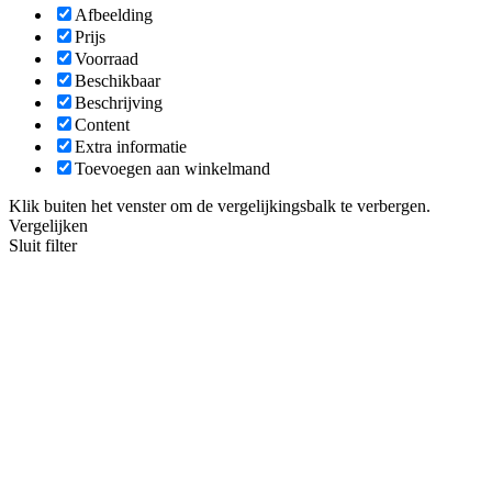
Afbeelding
Prijs
Voorraad
Beschikbaar
Beschrijving
Content
Extra informatie
Toevoegen aan winkelmand
Klik buiten het venster om de vergelijkingsbalk te verbergen.
Vergelijken
Sluit filter