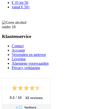
€ 35 tot 50
vanaf € 50+
Klantenservice
Contact
Account
Verzenden en tarieven
Levering
Algemene voorwaarden
Privacy verklaring
/
9.2
10
32 reviews