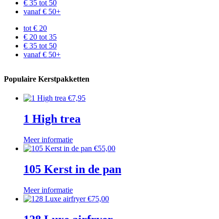
€ 35 tot 50
vanaf € 50+
tot € 20
€ 20 tot 35
€ 35 tot 50
vanaf € 50+
Populaire Kerstpakketten
€
7,95
1 High trea
Meer informatie
€
55,00
105 Kerst in de pan
Meer informatie
€
75,00