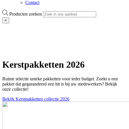
Contact
Producten zoeken
×
Kerstpakketten 2026
Ruime selectie unieke pakketten voor ieder budget. Zoekt u een
pakket dat gegarandeerd een hit is bij uw medewerkers? Bekijk
onze collectie!
Bekijk Kerstpakketten collectie 2026