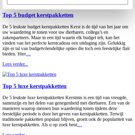
Top 5 budget kerstpakketten
De 5 leukste budget kerstpakketten Kerst is de tijd van het jaar om
uw waardering te tonen voor uw dierbaren, collega’s en
zakenpartners. Maar in een tijd waarin elk budget telt, kan het
vinden van het perfecte kerstcadeau een uitdaging zijn. Gelukkig
zijn er tal van budgetvriendelijke opties die toch een feestelijke flair
bieden. Hier
…
Lees verder...
Top 5 luxe kerstpakketten
De 5 leukste luxe kerstpakketten Kerstmis is een tijd van vreugde,
samenzijn en het delen van genegenheid met dierbaren. Een van de
manieren waarop mensen hun waardering tonen tijdens deze
feestelijke periode is door het geven van kerstpakketten. Terwijl
traditionele pakketten populair blijven, groeit ook de populariteit van
luxe kerstpakketten. Als u op zoek bent
…
Lees verder...