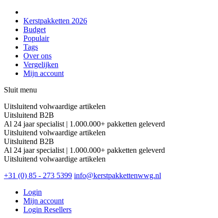
Kerstpakketten 2026
Budget
Populair
Tags
Over ons
Vergelijken
Mijn account
Sluit menu
Uitsluitend volwaardige artikelen
Uitsluitend B2B
Al 24 jaar specialist | 1.000.000+ pakketten geleverd
Uitsluitend volwaardige artikelen
Uitsluitend B2B
Al 24 jaar specialist | 1.000.000+ pakketten geleverd
Uitsluitend volwaardige artikelen
+31 (0) 85 - 273 5399
info@kerstpakkettenwwg.nl
Login
Mijn account
Login Resellers