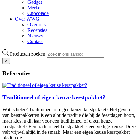
Gadget
Merken
Chocolade
Over WWG
Over ons
Recensies
Nieuws
Contact
Producten zoeken
×
Referenties
Traditioneel of eigen keuze kerstpakket?
Wat is beter? Traditioneel of eigen keuze kerstpakket? Het geven
van kerstpakketten is een aloude traditie die bij de feestdagen hoort,
maar kiest u dit jaar voor een traditioneel of eigen keuze
kerstpakket? Een traditioneel kerstpakket is een veilige keuze. Deze
valt vrijwel altijd in de smaak. Maar een eigen keuze kerstpakket
biedt u de
...