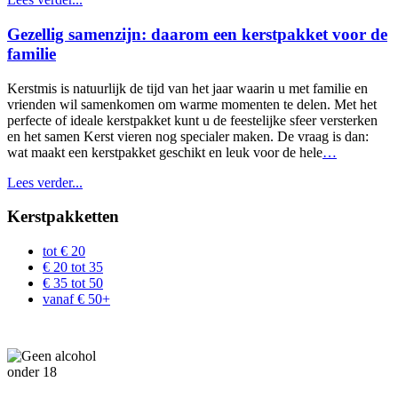
Gezellig samenzijn: daarom een kerstpakket voor de
familie
Kerstmis is natuurlijk de tijd van het jaar waarin u met familie en
vrienden wil samenkomen om warme momenten te delen. Met het
perfecte of ideale kerstpakket kunt u de feestelijke sfeer versterken
en het samen Kerst vieren nog specialer maken. De vraag is dan:
wat maakt een kerstpakket geschikt en leuk voor de hele
…
Lees verder...
Kerstpakketten
tot € 20
€ 20 tot 35
€ 35 tot 50
vanaf € 50+