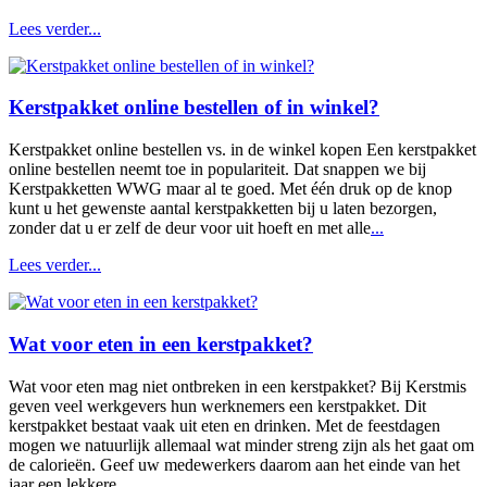
Lees verder...
Kerstpakket online bestellen of in winkel?
Kerstpakket online bestellen vs. in de winkel kopen Een kerstpakket
online bestellen neemt toe in populariteit. Dat snappen we bij
Kerstpakketten WWG maar al te goed. Met één druk op de knop
kunt u het gewenste aantal kerstpakketten bij u laten bezorgen,
zonder dat u er zelf de deur voor uit hoeft en met alle
...
Lees verder...
Wat voor eten in een kerstpakket?
Wat voor eten mag niet ontbreken in een kerstpakket? Bij Kerstmis
geven veel werkgevers hun werknemers een kerstpakket. Dit
kerstpakket bestaat vaak uit eten en drinken. Met de feestdagen
mogen we natuurlijk allemaal wat minder streng zijn als het gaat om
de calorieën. Geef uw medewerkers daarom aan het einde van het
jaar een lekkere
...