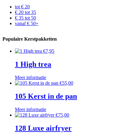
tot € 20
€ 20 tot 35
€ 35 tot 50
vanaf € 50+
Populaire Kerstpakketten
€
7,95
1 High trea
Meer informatie
€
55,00
105 Kerst in de pan
Meer informatie
€
75,00
128 Luxe airfryer