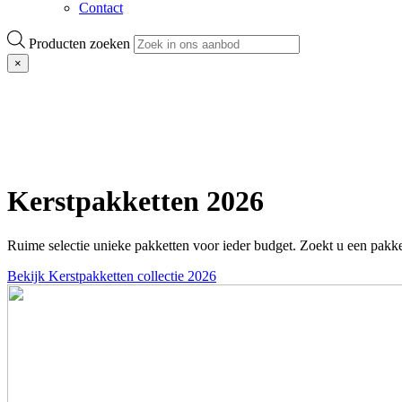
Contact
Producten zoeken
×
Kerstpakketten 2026
Ruime selectie unieke pakketten voor ieder budget. Zoekt u een pakke
Bekijk Kerstpakketten collectie 2026