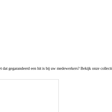
t dat gegarandeerd een hit is bij uw medewerkers? Bekijk onze collecti