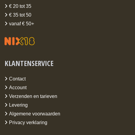
€ 20 tot 35
€ 35 tot 50
vanaf € 50+
KLANTENSERVICE
Contact
Account
Verzenden en tarieven
Levering
Algemene voorwaarden
Privacy verklaring