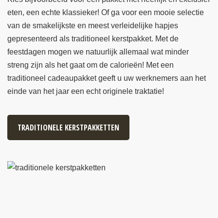
eten, een echte klassieker! Of ga voor een mooie selectie
van de smakelijkste en meest verleidelijke hapjes
gepresenteerd als traditioneel kerstpakket. Met de
feestdagen mogen we natuurlijk allemaal wat minder
streng zijn als het gaat om de calorieën! Met een
traditioneel cadeaupakket geeft u uw werknemers aan het
einde van het jaar een echt originele traktatie!
TRADITIONELE KERSTPAKKETTEN