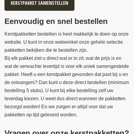
KERSTPAKKET SAMENSTELLEN
Eenvoudig en snel bestellen
Kerstpakketten bestellen is heel makkelijk te doen op onze
website. U kunt in onze webwinkel onze gehele selectie
pakketten bekijken die te bestellen zijn.
Bij elk pakket ziet u direct wat er in zit, wat de prijs is en
wat de verwachte levertijd is voor elk uniek samengestelde
pakket. Heeft u een kerstpakket gevonden dat past bij u en
de ontvangers? Dan kunt u deze direct bestellen (minimum
bestelling 5 stuks). U kunt bij elke bestelling zelf uw
leverdag kiezen. U weet dus direct wanneer de pakketten
bezorgd worden! En we zorgen er altijd voor dat uw
pakketten op tijd geleverd worden.
Vragen over onze kerstpakketten?