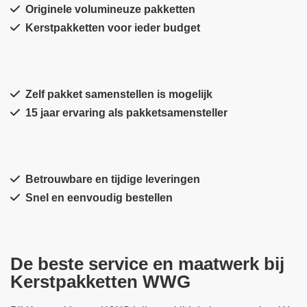
Originele volumineuze pakketten
Kerstpakketten voor ieder budget
Zelf pakket samenstellen is mogelijk
15 jaar ervaring als pakketsamensteller
Betrouwbare en tijdige leveringen
Snel en eenvoudig bestellen
De beste service en maatwerk bij
Kerstpakketten WWG