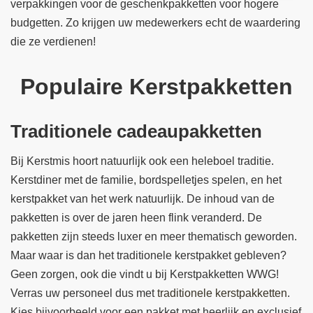
verpakkingen voor de geschenkpakketten voor hogere
budgetten. Zo krijgen uw medewerkers echt de waardering
die ze verdienen!
Populaire Kerstpakketten
Traditionele cadeaupakketten
Bij Kerstmis hoort natuurlijk ook een heleboel traditie.
Kerstdiner met de familie, bordspelletjes spelen, en het
kerstpakket van het werk natuurlijk. De inhoud van de
pakketten is over de jaren heen flink veranderd. De
pakketten zijn steeds luxer en meer thematisch geworden.
Maar waar is dan het traditionele kerstpakket gebleven?
Geen zorgen, ook die vindt u bij Kerstpakketten WWG!
Verras uw personeel dus met
traditionele kerstpakketten
.
Kies bijvoorbeeld voor een pakket met heerlijk en exclusief