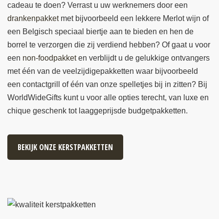
cadeau te doen? Verrast u uw werknemers door een
drankenpakket
met bijvoorbeeld een lekkere Merlot wijn of
een Belgisch speciaal biertje aan te bieden en hen de
borrel te verzorgen die zij verdiend hebben? Of gaat u voor
een
non-foodpakket
en verblijdt u de gelukkige ontvangers
met één van de veelzijdigepakketten waar bijvoorbeeld
een contactgrill of één van onze spelletjes bij in zitten? Bij
WorldWideGifts kunt u voor alle opties terecht, van luxe en
chique geschenk tot laaggeprijsde budgetpakketten.
BEKIJK ONZE KERSTPAKKETTEN