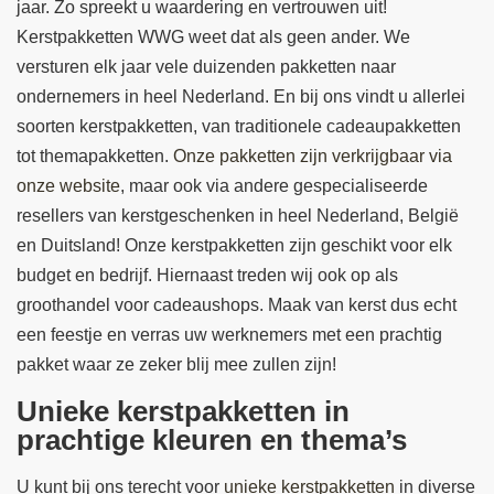
jaar. Zo spreekt u waardering en vertrouwen uit!
Kerstpakketten WWG weet dat als geen ander. We
versturen elk jaar vele duizenden pakketten naar
ondernemers in heel Nederland. En bij ons vindt u allerlei
soorten kerstpakketten, van traditionele cadeaupakketten
tot themapakketten.
Onze pakketten zijn verkrijgbaar via
onze website
, maar ook via andere gespecialiseerde
resellers van kerstgeschenken in heel Nederland, België
en Duitsland! Onze kerstpakketten zijn geschikt voor elk
budget en bedrijf. Hiernaast treden wij ook op als
groothandel voor cadeaushops. Maak van kerst dus echt
een feestje en verras uw werknemers met een prachtig
pakket waar ze zeker blij mee zullen zijn!
Unieke kerstpakketten in
prachtige kleuren en thema’s
U kunt bij ons terecht voor
unieke kerstpakketten
in diverse