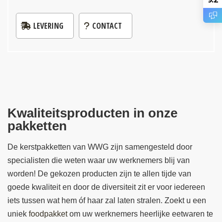
LEVERING
CONTACT
Kwaliteitsproducten in onze
pakketten
De kerstpakketten van WWG zijn samengesteld door
specialisten die weten waar uw werknemers blij van
worden! De gekozen producten zijn te allen tijde van
goede kwaliteit en door de diversiteit zit er voor iedereen
iets tussen wat hem óf haar zal laten stralen. Zoekt u een
uniek
foodpakket
om uw werknemers heerlijke eetwaren te