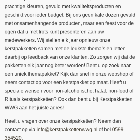
prachtige kleuren, gevuld met kwaliteitsproducten en
geschikt voor ieder budget. Bij ons geen kale dozen gevuld
met onsamenhangende producten, maar een feest voor de
ogen dat u met trots kunt presenteren aan uw
medewerkers. Wij stellen elk jaar opnieuw onze
kerstpakketten samen met de leukste thema’s en letten
daarbij op feedback van onze klanten. Zo zorgen wij dat de
pakketten elk jaar nog beter worden! Bent u op zoek naar
een uniek themapakket? Kijk dan snel in onze webshop of
neem contact op voor een kerstpakket op maat. Heeft u
speciale wensen voor non-alcoholische, halal, non-food of
Rituals kerstpakketten? Ook dan bent u bij Kerstpakketten
WWG aan het juiste adres!
Heeft u vragen over onze kerstpakketten? Neem dan
contact op via
info@kerstpakkettenwwg.nl
of bel
0599-
354520.