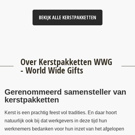
BEKIJK ALLE KERSTPAKKETTEN
Over Kerstpakketten WWG
- World Wide Gifts
Gerenommeerd samensteller van
kerstpakketten
Kerst is een prachtig feest vol tradities. En daar hoort
natuurlijk ook bij dat werkgevers in deze tijd hun
werknemers bedanken voor hun inzet van het afgelopen