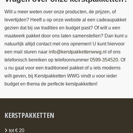
Wilt u meer weten over onze producten, de prijzen, of
levertijden? Heeft u op onze website al een cadeaupakket
gezien dat bij uw tradities en budget past? Of wilt u een
maatwerk pakket door ons laten samenstellen? Dan kunt u
natuurlijk altijd contact met ons opnemen! U kunt hiervoor
een mail sturen naar
info@kerstpakkettenwwg.nl
of ons
telefonisch bereiken op telefoonnummer
0599-354520
. Of
u nu gaat voor een traditioneel pakket of u iets moderns
wilt geven, bij Kerstpakketten WWG vindt u voor ieder
budget en thema de perfecte kerstpakketten!
KERSTPAKKETTEN
tot € 20