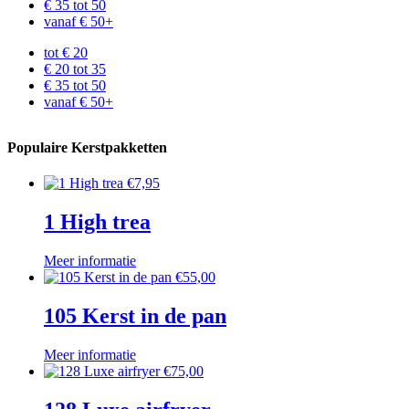
€ 35 tot 50
vanaf € 50+
tot € 20
€ 20 tot 35
€ 35 tot 50
vanaf € 50+
Populaire Kerstpakketten
€
7,95
1 High trea
Meer informatie
€
55,00
105 Kerst in de pan
Meer informatie
€
75,00