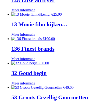
128 Luxe airfryer
Meer informatie
€
25,00
13 Mooie film kijken…
Meer informatie
€
100,00
136 Finest brands
Meer informatie
€
30,00
32 Goud begin
Meer informatie
€
40,00
53 Groots Gezellig Gourmetten