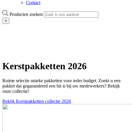
Contact
Producten zoeken
×
Kerstpakketten 2026
Ruime selectie unieke pakketten voor ieder budget. Zoekt u een
pakket dat gegarandeerd een hit is bij uw medewerkers? Bekijk
onze collectie!
Bekijk Kerstpakketten collectie 2026