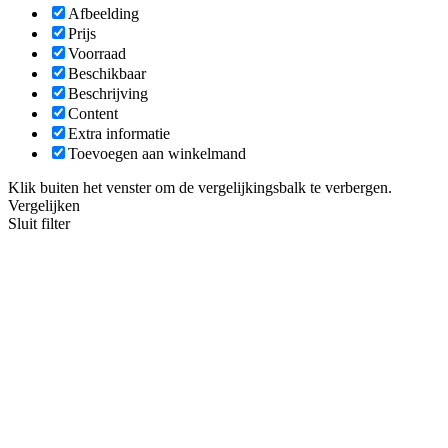
Afbeelding
Prijs
Voorraad
Beschikbaar
Beschrijving
Content
Extra informatie
Toevoegen aan winkelmand
Klik buiten het venster om de vergelijkingsbalk te verbergen.
Vergelijken
Sluit filter