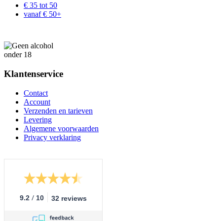
€ 35 tot 50
vanaf € 50+
Klantenservice
Contact
Account
Verzenden en tarieven
Levering
Algemene voorwaarden
Privacy verklaring
/
9.2
10
32 reviews