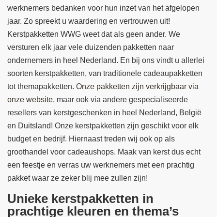
werknemers bedanken voor hun inzet van het afgelopen
jaar. Zo spreekt u waardering en vertrouwen uit!
Kerstpakketten WWG weet dat als geen ander. We
versturen elk jaar vele duizenden pakketten naar
ondernemers in heel Nederland. En bij ons vindt u allerlei
soorten kerstpakketten, van traditionele cadeaupakketten
tot themapakketten.
Onze pakketten zijn verkrijgbaar via
onze website
, maar ook via andere gespecialiseerde
resellers van kerstgeschenken in heel Nederland, België
en Duitsland! Onze kerstpakketten zijn geschikt voor elk
budget en bedrijf. Hiernaast treden wij ook op als
groothandel voor cadeaushops. Maak van kerst dus echt
een feestje en verras uw werknemers met een prachtig
pakket waar ze zeker blij mee zullen zijn!
Unieke kerstpakketten in
prachtige kleuren en thema’s