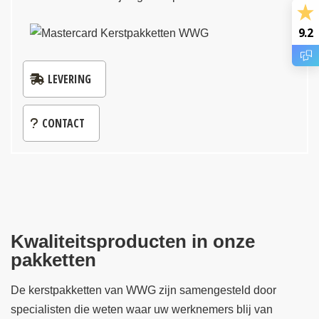
9.2
LEVERING
CONTACT
Kwaliteitsproducten in onze
pakketten
De kerstpakketten van WWG zijn samengesteld door
specialisten die weten waar uw werknemers blij van