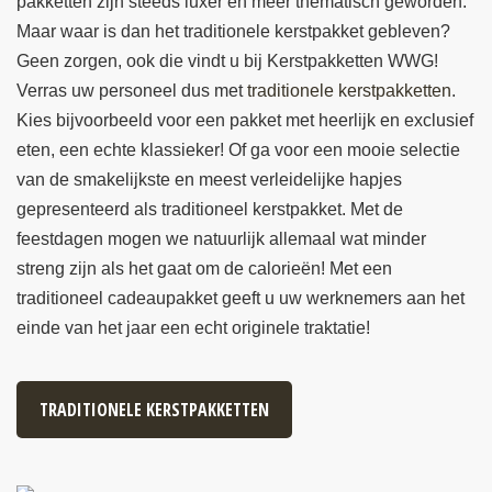
pakketten zijn steeds luxer en meer thematisch geworden.
Maar waar is dan het traditionele kerstpakket gebleven?
Geen zorgen, ook die vindt u bij Kerstpakketten WWG!
Verras uw personeel dus met
traditionele kerstpakketten
.
Kies bijvoorbeeld voor een pakket met heerlijk en exclusief
eten, een echte klassieker! Of ga voor een mooie selectie
van de smakelijkste en meest verleidelijke hapjes
gepresenteerd als traditioneel kerstpakket. Met de
feestdagen mogen we natuurlijk allemaal wat minder
streng zijn als het gaat om de calorieën! Met een
traditioneel cadeaupakket geeft u uw werknemers aan het
einde van het jaar een echt originele traktatie!
TRADITIONELE KERSTPAKKETTEN