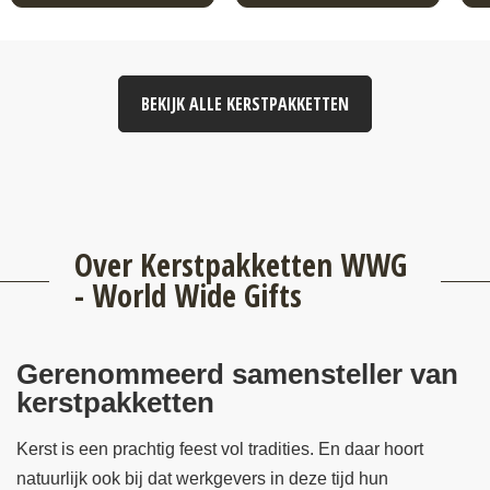
BEKIJK ALLE KERSTPAKKETTEN
Over Kerstpakketten WWG
- World Wide Gifts
Gerenommeerd samensteller van
kerstpakketten
Kerst is een prachtig feest vol tradities. En daar hoort
natuurlijk ook bij dat werkgevers in deze tijd hun