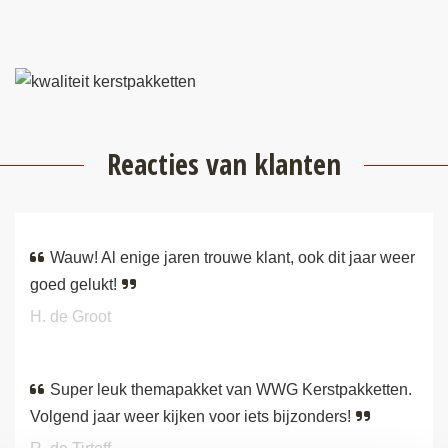
Reacties van klanten
Wauw! Al enige jaren trouwe klant, ook dit jaar weer
goed gelukt!
H. de Groot
Super leuk themapakket van WWG Kerstpakketten.
Volgend jaar weer kijken voor iets bijzonders!