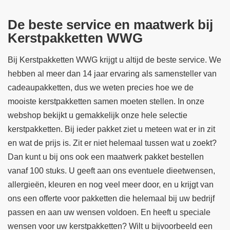
De beste service en maatwerk bij
Kerstpakketten WWG
Bij Kerstpakketten WWG krijgt u altijd de beste service. We
hebben al meer dan 14 jaar ervaring als samensteller van
cadeaupakketten, dus we weten precies hoe we de
mooiste kerstpakketten samen moeten stellen. In onze
webshop bekijkt u gemakkelijk onze hele selectie
kerstpakketten. Bij ieder pakket ziet u meteen wat er in zit
en wat de prijs is. Zit er niet helemaal tussen wat u zoekt?
Dan kunt u bij ons ook een maatwerk pakket bestellen
vanaf 100 stuks. U geeft aan ons eventuele dieetwensen,
allergieën, kleuren en nog veel meer door, en u krijgt van
ons een offerte voor pakketten die helemaal bij uw bedrijf
passen en aan uw wensen voldoen. En heeft u speciale
wensen voor uw kerstpakketten? Wilt u bijvoorbeeld een