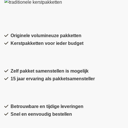
Originele volumineuze pakketten
Kerstpakketten voor ieder budget
Zelf pakket samenstellen is mogelijk
15 jaar ervaring als pakketsamensteller
Betrouwbare en tijdige leveringen
Snel en eenvoudig bestellen