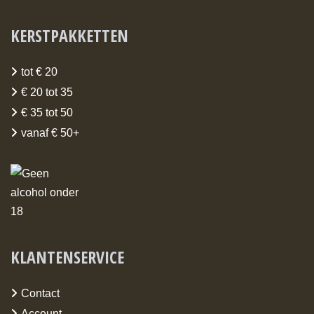
KERSTPAKKETTEN
tot € 20
€ 20 tot 35
€ 35 tot 50
vanaf € 50+
KLANTENSERVICE
Contact
Account