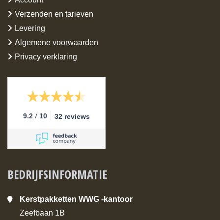
Verzenden en tarieven
Levering
Algemene voorwaarden
Privacy verklaring
/
9.2
10
32 reviews
BEDRIJFSINFORMATIE
Kerstpakketten WWG -kantoor
Zeefbaan 1B