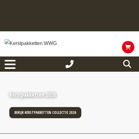
Kerstpakketten 2026
BEKIJK KERSTPAKKETTEN COLLECTIE 2026