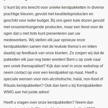
U kunt bij ons terecht voor
unieke kerstpakketten
in diverse
prachtige kleuren, gevuld met kwaliteitsproducten en
geschikt voor ieder budget. Bij ons geen kale dozen gevuld
met onsamenhangende producten, maar een feest voor de
ogen dat u met trots kunt presenteren aan uw
medewerkers. Wij stellen elk jaar opnieuw onze
kerstpakketten samen met de leukste thema’s en letten
daarbij op feedback van onze klanten. Zo zorgen wij dat de
pakketten elk jaar nog beter worden! Bent u op zoek naar
een uniek themapakket? Kijk dan snel in onze webshop of
neem contact op voor een kerstpakket op maat. Heeft u
speciale wensen voor non-alcoholische, halal, non-food of
Rituals kerstpakketten? Ook dan bent u bij Kerstpakketten
WWG aan het juiste adres!
Heeft u vragen over onze kerstpakketten? Neem dan