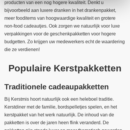
producten van een nog hogere kwaliteit. Denkt u
bijvoorbeeld aan luxere dranken in het drankenpakket,
meer fooditems van hoogwaardige kwaliteit en grotere
non-food cadeautjes. Ook zorgen we natuurlijk voor luxe
verpakkingen voor de geschenkpakketten voor hogere
budgetten. Zo krijgen uw medewerkers echt de waardering
die ze verdienen!
Populaire Kerstpakketten
Traditionele cadeaupakketten
Bij Kerstmis hoort natuurlijk ook een heleboel traditie.
Kerstdiner met de familie, bordspelletjes spelen, en het
kerstpakket van het werk natuurlijk. De inhoud van de
pakketten is over de jaren heen flink veranderd. De