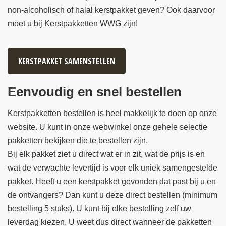
non-alcoholisch of halal kerstpakket geven? Ook daarvoor
moet u bij Kerstpakketten WWG zijn!
KERSTPAKKET SAMENSTELLEN
Eenvoudig en snel bestellen
Kerstpakketten bestellen is heel makkelijk te doen op onze
website. U kunt in onze webwinkel onze gehele selectie
pakketten bekijken die te bestellen zijn.
Bij elk pakket ziet u direct wat er in zit, wat de prijs is en
wat de verwachte levertijd is voor elk uniek samengestelde
pakket. Heeft u een kerstpakket gevonden dat past bij u en
de ontvangers? Dan kunt u deze direct bestellen (minimum
bestelling 5 stuks). U kunt bij elke bestelling zelf uw
leverdag kiezen. U weet dus direct wanneer de pakketten