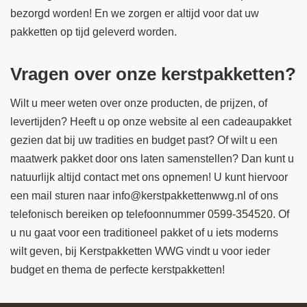
bezorgd worden! En we zorgen er altijd voor dat uw
pakketten op tijd geleverd worden.
Vragen over onze kerstpakketten?
Wilt u meer weten over onze producten, de prijzen, of
levertijden? Heeft u op onze website al een cadeaupakket
gezien dat bij uw tradities en budget past? Of wilt u een
maatwerk pakket door ons laten samenstellen? Dan kunt u
natuurlijk altijd contact met ons opnemen! U kunt hiervoor
een mail sturen naar
info@kerstpakkettenwwg.nl
of ons
telefonisch bereiken op telefoonnummer
0599-354520
. Of
u nu gaat voor een traditioneel pakket of u iets moderns
wilt geven, bij Kerstpakketten WWG vindt u voor ieder
budget en thema de perfecte kerstpakketten!