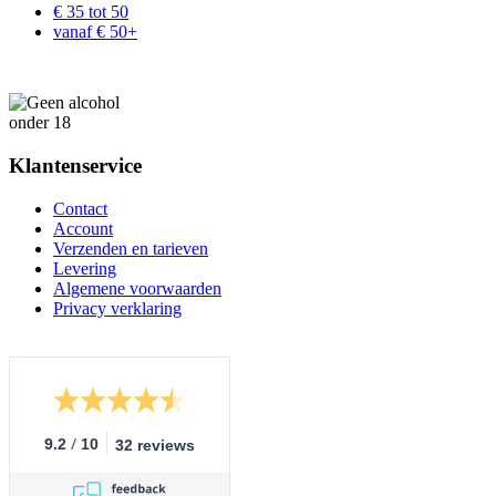
€ 35 tot 50
vanaf € 50+
Klantenservice
Contact
Account
Verzenden en tarieven
Levering
Algemene voorwaarden
Privacy verklaring
/
9.2
10
32 reviews