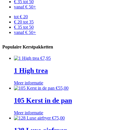
€ 35 tot 50
vanaf € 50+
tot € 20
€ 20 tot 35
€ 35 tot 50
vanaf € 50+
Populaire Kerstpakketten
€
7,95
1 High trea
Meer informatie
€
55,00
105 Kerst in de pan
Meer informatie
€
75,00