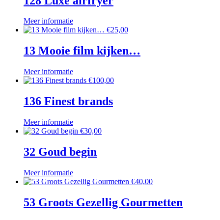
128 Luxe airfryer
Meer informatie
€
25,00
13 Mooie film kijken…
Meer informatie
€
100,00
136 Finest brands
Meer informatie
€
30,00
32 Goud begin
Meer informatie
€
40,00
53 Groots Gezellig Gourmetten