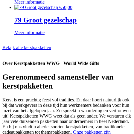
Meer informatie
€
50,00
79 Groot gezelschap
Meer informatie
Bekijk alle kerstpakketten
Over Kerstpakketten WWG - World Wide Gifts
Gerenommeerd samensteller van
kerstpakketten
Kerst is een prachtig feest vol tradities. En daar hoort natuurlijk ook
bij dat werkgevers in deze tijd hun werknemers bedanken voor hun
inzet van het afgelopen jaar. Zo spreekt u waardering en vertrouwen
uit! Kerstpakketten WWG weet dat als geen ander. We versturen elk
jaar vele duizenden pakketten naar ondernemers in heel Nederland.
En bij ons vindt u allerlei soorten kerstpakketten, van traditionele
cadeaupakketten tot themapakketten.
Onze pakketten zijn