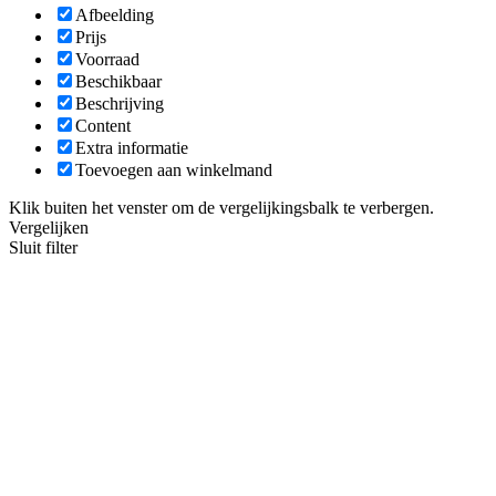
Afbeelding
Prijs
Voorraad
Beschikbaar
Beschrijving
Content
Extra informatie
Toevoegen aan winkelmand
Klik buiten het venster om de vergelijkingsbalk te verbergen.
Vergelijken
Sluit filter