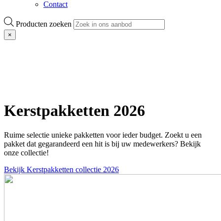
Contact
Producten zoeken
×
Kerstpakketten 2026
Ruime selectie unieke pakketten voor ieder budget. Zoekt u een
pakket dat gegarandeerd een hit is bij uw medewerkers? Bekijk
onze collectie!
Bekijk Kerstpakketten collectie 2026