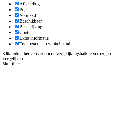
Afbeelding
Prijs
Voorraad
Beschikbaar
Beschrijving
Content
Extra informatie
Toevoegen aan winkelmand
Klik buiten het venster om de vergelijkingsbalk te verbergen.
Vergelijken
Sluit filter