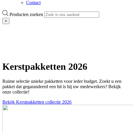
Contact
Producten zoeken
×
Kerstpakketten 2026
Ruime selectie unieke pakketten voor ieder budget. Zoekt u een
pakket dat gegarandeerd een hit is bij uw medewerkers? Bekijk
onze collectie!
Bekijk Kerstpakketten collectie 2026