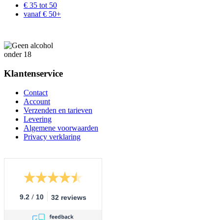
€ 35 tot 50
vanaf € 50+
Klantenservice
Contact
Account
Verzenden en tarieven
Levering
Algemene voorwaarden
Privacy verklaring
/
9.2
10
32 reviews