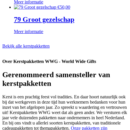
Meer informatie
€
50,00
79 Groot gezelschap
Meer informatie
Bekijk alle kerstpakketten
Over Kerstpakketten WWG - World Wide Gifts
Gerenommeerd samensteller van
kerstpakketten
Kerst is een prachtig feest vol tradities. En daar hoort natuurlijk ook
bij dat werkgevers in deze tijd hun werknemers bedanken voor hun
inzet van het afgelopen jaar. Zo spreekt u waardering en vertrouwen
uit! Kerstpakketten WWG weet dat als geen ander. We versturen elk
jaar vele duizenden pakketten naar ondernemers in heel Nederland.
En bij ons vindt u allerlei soorten kerstpakketten, van traditionele
cadeaupakketten tot themapakketten.
Onze pakketten zijn