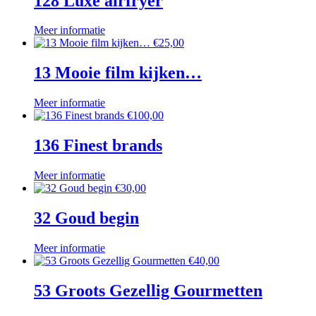
128 Luxe airfryer
Meer informatie
€
25,00
13 Mooie film kijken…
Meer informatie
€
100,00
136 Finest brands
Meer informatie
€
30,00
32 Goud begin
Meer informatie
€
40,00
53 Groots Gezellig Gourmetten