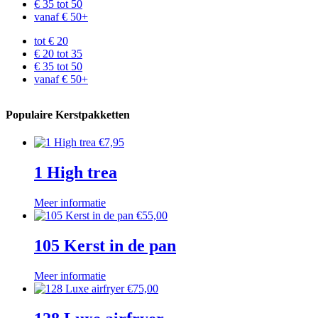
€ 35 tot 50
vanaf € 50+
tot € 20
€ 20 tot 35
€ 35 tot 50
vanaf € 50+
Populaire Kerstpakketten
€
7,95
1 High trea
Meer informatie
€
55,00
105 Kerst in de pan
Meer informatie
€
75,00