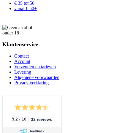
€ 35 tot 50
vanaf € 50+
Klantenservice
Contact
Account
Verzenden en tarieven
Levering
Algemene voorwaarden
Privacy verklaring
/
9.2
10
32 reviews