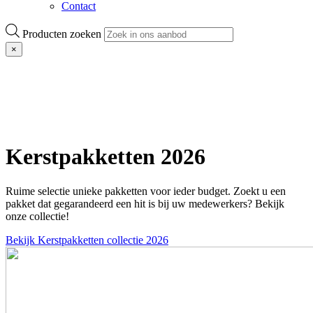
Contact
Producten zoeken
×
Kerstpakketten 2026
Ruime selectie unieke pakketten voor ieder budget. Zoekt u een
pakket dat gegarandeerd een hit is bij uw medewerkers? Bekijk
onze collectie!
Bekijk Kerstpakketten collectie 2026