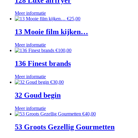
128 Luxe airfryer
Meer informatie
€
25,00
13 Mooie film kijken…
Meer informatie
€
100,00
136 Finest brands
Meer informatie
€
30,00
32 Goud begin
Meer informatie
€
40,00
53 Groots Gezellig Gourmetten