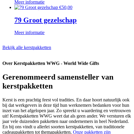
Meer informatie
€
50,00
79 Groot gezelschap
Meer informatie
Bekijk alle kerstpakketten
Over Kerstpakketten WWG - World Wide Gifts
Gerenommeerd samensteller van
kerstpakketten
Kerst is een prachtig feest vol tradities. En daar hoort natuurlijk ook
bij dat werkgevers in deze tijd hun werknemers bedanken voor hun
inzet van het afgelopen jaar. Zo spreekt u waardering en vertrouwen
uit! Kerstpakketten WWG weet dat als geen ander. We versturen elk
jaar vele duizenden pakketten naar ondernemers in heel Nederland.
En bij ons vindt u allerlei soorten kerstpakketten, van traditionele
cadeaupakketten tot themapakketten.
Onze pakketten zijn