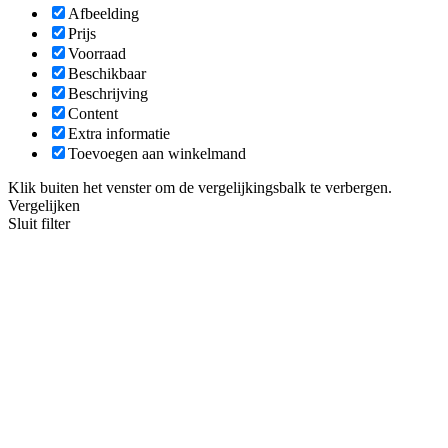
Afbeelding
Prijs
Voorraad
Beschikbaar
Beschrijving
Content
Extra informatie
Toevoegen aan winkelmand
Klik buiten het venster om de vergelijkingsbalk te verbergen.
Vergelijken
Sluit filter