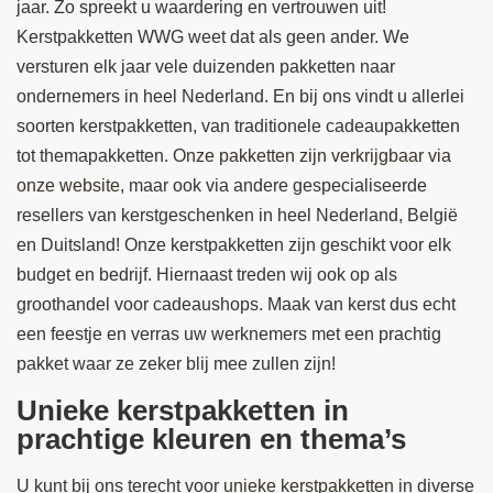
jaar. Zo spreekt u waardering en vertrouwen uit!
Kerstpakketten WWG weet dat als geen ander. We
versturen elk jaar vele duizenden pakketten naar
ondernemers in heel Nederland. En bij ons vindt u allerlei
soorten kerstpakketten, van traditionele cadeaupakketten
tot themapakketten.
Onze pakketten zijn verkrijgbaar via
onze website
, maar ook via andere gespecialiseerde
resellers van kerstgeschenken in heel Nederland, België
en Duitsland! Onze kerstpakketten zijn geschikt voor elk
budget en bedrijf. Hiernaast treden wij ook op als
groothandel voor cadeaushops. Maak van kerst dus echt
een feestje en verras uw werknemers met een prachtig
pakket waar ze zeker blij mee zullen zijn!
Unieke kerstpakketten in
prachtige kleuren en thema’s
U kunt bij ons terecht voor
unieke kerstpakketten
in diverse