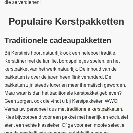
die ze verdienen!
Populaire Kerstpakketten
Traditionele cadeaupakketten
Bij Kerstmis hoort natuurlijk ook een heleboel traditie.
Kerstdiner met de familie, bordspelletjes spelen, en het
kerstpakket van het werk natuurlijk. De inhoud van de
pakketten is over de jaren heen flink veranderd. De
pakketten zijn steeds luxer en meer thematisch geworden.
Maar waar is dan het traditionele kerstpakket gebleven?
Geen zorgen, ook die vindt u bij Kerstpakketten WWG!
Verras uw personeel dus met
traditionele kerstpakketten
.
Kies bijvoorbeeld voor een pakket met heerlijk en exclusief
eten, een echte klassieker! Of ga voor een mooie selectie