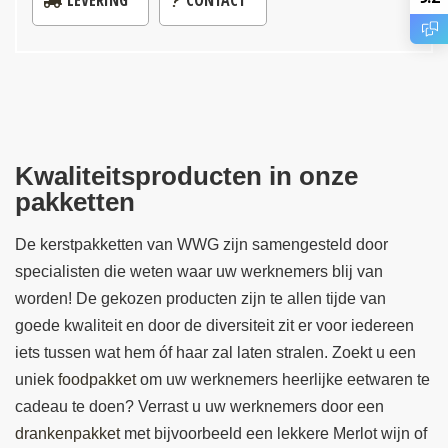
Kwaliteitsproducten in onze
pakketten
De kerstpakketten van WWG zijn samengesteld door
specialisten die weten waar uw werknemers blij van
worden! De gekozen producten zijn te allen tijde van
goede kwaliteit en door de diversiteit zit er voor iedereen
iets tussen wat hem óf haar zal laten stralen. Zoekt u een
uniek
foodpakket
om uw werknemers heerlijke eetwaren te
cadeau te doen? Verrast u uw werknemers door een
drankenpakket
met bijvoorbeeld een lekkere Merlot wijn of