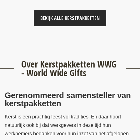
BEKIJK ALLE KERSTPAKKETTEN
Over Kerstpakketten WWG
- World Wide Gifts
Gerenommeerd samensteller van
kerstpakketten
Kerst is een prachtig feest vol tradities. En daar hoort
natuurlijk ook bij dat werkgevers in deze tijd hun
werknemers bedanken voor hun inzet van het afgelopen