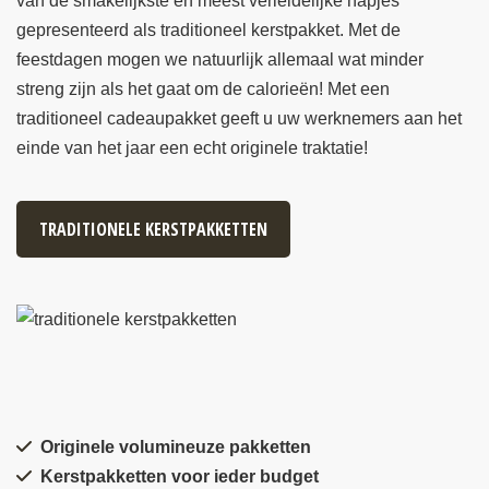
van de smakelijkste en meest verleidelijke hapjes
gepresenteerd als traditioneel kerstpakket. Met de
feestdagen mogen we natuurlijk allemaal wat minder
streng zijn als het gaat om de calorieën! Met een
traditioneel cadeaupakket geeft u uw werknemers aan het
einde van het jaar een echt originele traktatie!
TRADITIONELE KERSTPAKKETTEN
Originele volumineuze pakketten
Kerstpakketten voor ieder budget