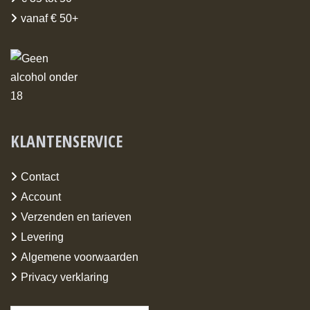
vanaf € 50+
KLANTENSERVICE
Contact
Account
Verzenden en tarieven
Levering
Algemene voorwaarden
Privacy verklaring