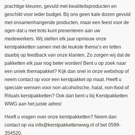
prachtige kleuren, gevuld met kwaliteitsproducten en
geschikt voor ieder budget. Bij ons geen kale dozen gevuld
met onsamenhangende producten, maar een feest voor de
ogen dat u met trots kunt presenteren aan uw
medewerkers. Wij stellen elk jaar opnieuw onze
kerstpakketten samen met de leukste thema’s en letten
daarbij op feedback van onze klanten. Zo zorgen wij dat de
pakketten elk jaar nog beter worden! Bent u op zoek naar
een uniek themapakket? Kijk dan snel in onze webshop of
neem contact op voor een kerstpakket op maat. Heeft u
speciale wensen voor non-alcoholische, halal, non-food of
Rituals kerstpakketten? Ook dan bent u bij Kerstpakketten
WWG aan het juiste adres!
Heeft u vragen over onze kerstpakketten? Neem dan
contact op via
info@kerstpakkettenwwg.nl
of bel
0599-
354520.