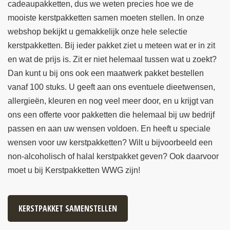
cadeaupakketten, dus we weten precies hoe we de
mooiste kerstpakketten samen moeten stellen. In onze
webshop bekijkt u gemakkelijk onze hele selectie
kerstpakketten. Bij ieder pakket ziet u meteen wat er in zit
en wat de prijs is. Zit er niet helemaal tussen wat u zoekt?
Dan kunt u bij ons ook een maatwerk pakket bestellen
vanaf 100 stuks. U geeft aan ons eventuele dieetwensen,
allergieën, kleuren en nog veel meer door, en u krijgt van
ons een offerte voor pakketten die helemaal bij uw bedrijf
passen en aan uw wensen voldoen. En heeft u speciale
wensen voor uw kerstpakketten? Wilt u bijvoorbeeld een
non-alcoholisch of halal kerstpakket geven? Ook daarvoor
moet u bij Kerstpakketten WWG zijn!
KERSTPAKKET SAMENSTELLEN