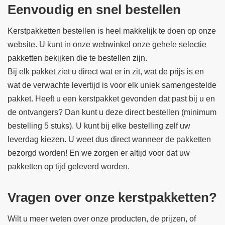
Eenvoudig en snel bestellen
Kerstpakketten bestellen is heel makkelijk te doen op onze
website. U kunt in onze webwinkel onze gehele selectie
pakketten bekijken die te bestellen zijn.
Bij elk pakket ziet u direct wat er in zit, wat de prijs is en
wat de verwachte levertijd is voor elk uniek samengestelde
pakket. Heeft u een kerstpakket gevonden dat past bij u en
de ontvangers? Dan kunt u deze direct bestellen (minimum
bestelling 5 stuks). U kunt bij elke bestelling zelf uw
leverdag kiezen. U weet dus direct wanneer de pakketten
bezorgd worden! En we zorgen er altijd voor dat uw
pakketten op tijd geleverd worden.
Vragen over onze kerstpakketten?
Wilt u meer weten over onze producten, de prijzen, of