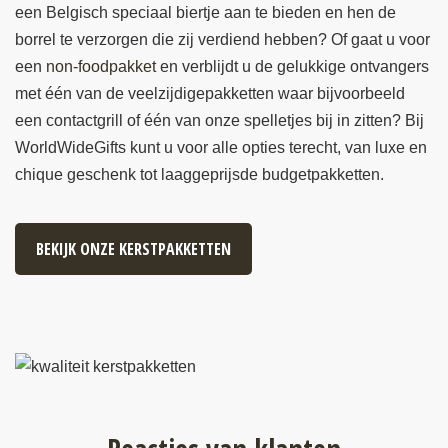
een Belgisch speciaal biertje aan te bieden en hen de
borrel te verzorgen die zij verdiend hebben? Of gaat u voor
een
non-foodpakket
en verblijdt u de gelukkige ontvangers
met één van de veelzijdigepakketten waar bijvoorbeeld
een contactgrill of één van onze spelletjes bij in zitten? Bij
WorldWideGifts kunt u voor alle opties terecht, van luxe en
chique geschenk tot laaggeprijsde budgetpakketten.
BEKIJK ONZE KERSTPAKKETTEN