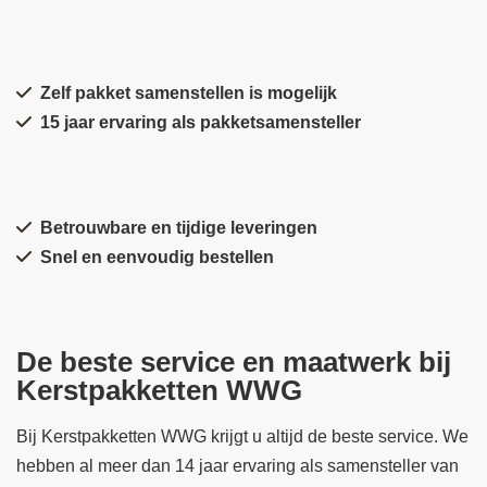
Zelf pakket samenstellen is mogelijk
15 jaar ervaring als pakketsamensteller
Betrouwbare en tijdige leveringen
Snel en eenvoudig bestellen
De beste service en maatwerk bij
Kerstpakketten WWG
Bij Kerstpakketten WWG krijgt u altijd de beste service. We
hebben al meer dan 14 jaar ervaring als samensteller van