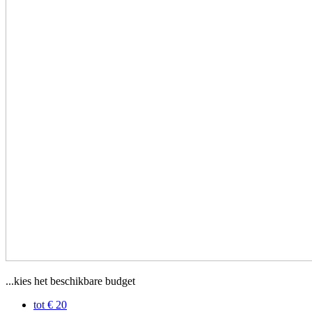
...kies het beschikbare budget
tot € 20