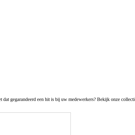
t dat gegarandeerd een hit is bij uw medewerkers? Bekijk onze collecti