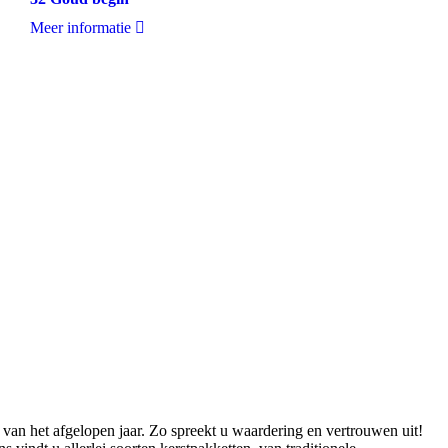
Meer informatie
t van het afgelopen jaar. Zo spreekt u waardering en vertrouwen uit!