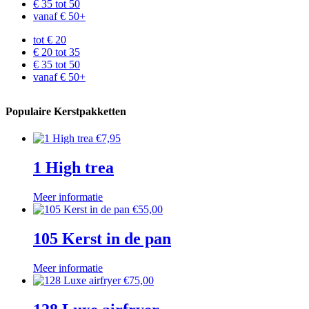
€ 35 tot 50
vanaf € 50+
tot € 20
€ 20 tot 35
€ 35 tot 50
vanaf € 50+
Populaire Kerstpakketten
€
7,95
1 High trea
Meer informatie
€
55,00
105 Kerst in de pan
Meer informatie
€
75,00