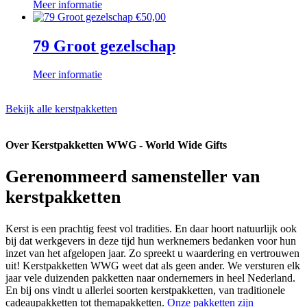
Meer informatie
€
50,00
79 Groot gezelschap
Meer informatie
Bekijk alle kerstpakketten
Over Kerstpakketten WWG - World Wide Gifts
Gerenommeerd samensteller van
kerstpakketten
Kerst is een prachtig feest vol tradities. En daar hoort natuurlijk ook
bij dat werkgevers in deze tijd hun werknemers bedanken voor hun
inzet van het afgelopen jaar. Zo spreekt u waardering en vertrouwen
uit! Kerstpakketten WWG weet dat als geen ander. We versturen elk
jaar vele duizenden pakketten naar ondernemers in heel Nederland.
En bij ons vindt u allerlei soorten kerstpakketten, van traditionele
cadeaupakketten tot themapakketten.
Onze pakketten zijn