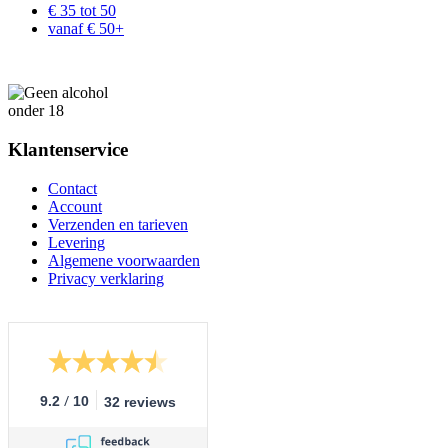
€ 35 tot 50
vanaf € 50+
Klantenservice
Contact
Account
Verzenden en tarieven
Levering
Algemene voorwaarden
Privacy verklaring
/
9.2
10
32 reviews