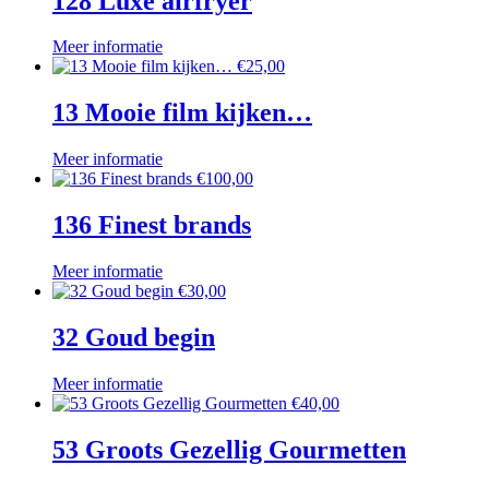
128 Luxe airfryer
Meer informatie
€
25,00
13 Mooie film kijken…
Meer informatie
€
100,00
136 Finest brands
Meer informatie
€
30,00
32 Goud begin
Meer informatie
€
40,00
53 Groots Gezellig Gourmetten