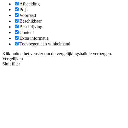
Afbeelding
Prijs
Voorraad
Beschikbaar
Beschrijving
Content
Extra informatie
Toevoegen aan winkelmand
Klik buiten het venster om de vergelijkingsbalk te verbergen.
Vergelijken
Sluit filter