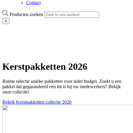
Contact
Producten zoeken
×
Kerstpakketten 2026
Ruime selectie unieke pakketten voor ieder budget. Zoekt u een
pakket dat gegarandeerd een hit is bij uw medewerkers? Bekijk
onze collectie!
Bekijk Kerstpakketten collectie 2026