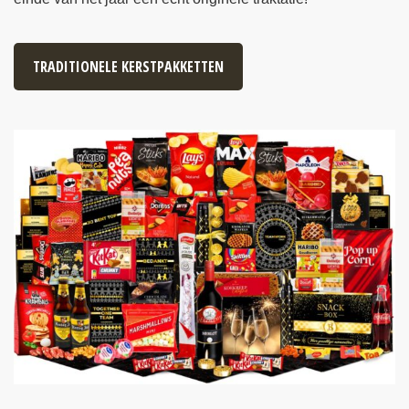
TRADITIONELE KERSTPAKKETTEN