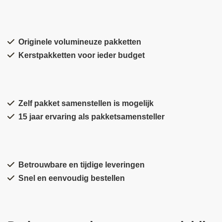
Originele volumineuze pakketten
Kerstpakketten voor ieder budget
Zelf pakket samenstellen is mogelijk
15 jaar ervaring als pakketsamensteller
Betrouwbare en tijdige leveringen
Snel en eenvoudig bestellen