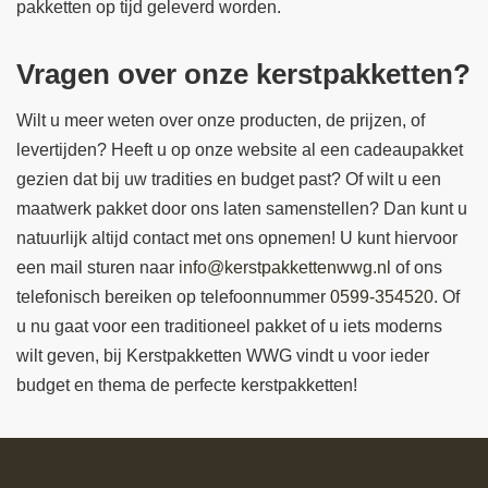
pakketten op tijd geleverd worden.
Vragen over onze kerstpakketten?
Wilt u meer weten over onze producten, de prijzen, of
levertijden? Heeft u op onze website al een cadeaupakket
gezien dat bij uw tradities en budget past? Of wilt u een
maatwerk pakket door ons laten samenstellen? Dan kunt u
natuurlijk altijd contact met ons opnemen! U kunt hiervoor
een mail sturen naar
info@kerstpakkettenwwg.nl
of ons
telefonisch bereiken op telefoonnummer
0599-354520
. Of
u nu gaat voor een traditioneel pakket of u iets moderns
wilt geven, bij Kerstpakketten WWG vindt u voor ieder
budget en thema de perfecte kerstpakketten!