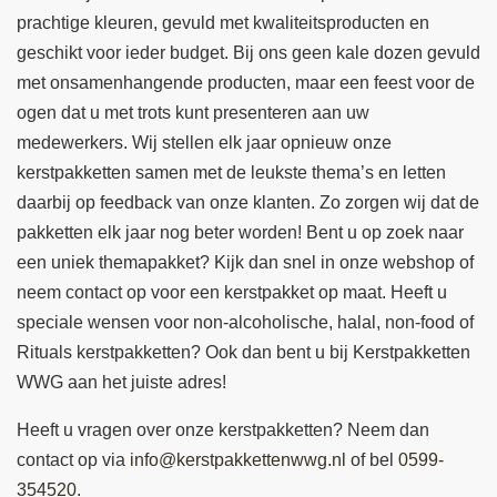
prachtige kleuren, gevuld met kwaliteitsproducten en
geschikt voor ieder budget. Bij ons geen kale dozen gevuld
met onsamenhangende producten, maar een feest voor de
ogen dat u met trots kunt presenteren aan uw
medewerkers. Wij stellen elk jaar opnieuw onze
kerstpakketten samen met de leukste thema’s en letten
daarbij op feedback van onze klanten. Zo zorgen wij dat de
pakketten elk jaar nog beter worden! Bent u op zoek naar
een uniek themapakket? Kijk dan snel in onze webshop of
neem contact op voor een kerstpakket op maat. Heeft u
speciale wensen voor non-alcoholische, halal, non-food of
Rituals kerstpakketten? Ook dan bent u bij Kerstpakketten
WWG aan het juiste adres!
Heeft u vragen over onze kerstpakketten? Neem dan
contact op via
info@kerstpakkettenwwg.nl
of bel
0599-
354520.