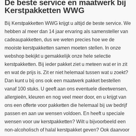
De beste service en maatwerk bij
Kerstpakketten WWG
Bij Kerstpakketten WWG krijgt u altijd de beste service. We
hebben al meer dan 14 jaar ervaring als samensteller van
cadeaupakketten, dus we weten precies hoe we de
mooiste kerstpakketten samen moeten stellen. In onze
webshop bekijkt u gemakkelijk onze hele selectie
kerstpakketten. Bij ieder pakket ziet u meteen wat er in zit
en wat de prijs is. Zit er niet helemaal tussen wat u zoekt?
Dan kunt u bij ons ook een maatwerk pakket bestellen
vanaf 100 stuks. U geeft aan ons eventuele dieetwensen,
allergieën, kleuren en nog veel meer door, en u krijgt van
ons een offerte voor pakketten die helemaal bij uw bedrijf
passen en aan uw wensen voldoen. En heeft u speciale
wensen voor uw kerstpakketten? Wilt u bijvoorbeeld een
non-alcoholisch of halal kerstpakket geven? Ook daarvoor