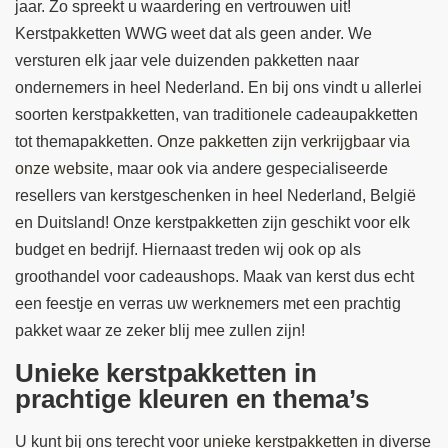
jaar. Zo spreekt u waardering en vertrouwen uit!
Kerstpakketten WWG weet dat als geen ander. We
versturen elk jaar vele duizenden pakketten naar
ondernemers in heel Nederland. En bij ons vindt u allerlei
soorten kerstpakketten, van traditionele cadeaupakketten
tot themapakketten.
Onze pakketten zijn verkrijgbaar via
onze website
, maar ook via andere gespecialiseerde
resellers van kerstgeschenken in heel Nederland, België
en Duitsland! Onze kerstpakketten zijn geschikt voor elk
budget en bedrijf. Hiernaast treden wij ook op als
groothandel voor cadeaushops. Maak van kerst dus echt
een feestje en verras uw werknemers met een prachtig
pakket waar ze zeker blij mee zullen zijn!
Unieke kerstpakketten in
prachtige kleuren en thema’s
U kunt bij ons terecht voor
unieke kerstpakketten
in diverse