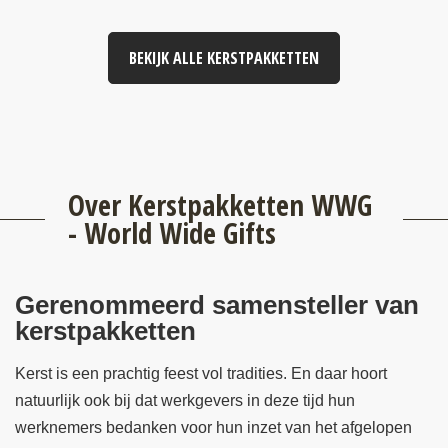
BEKIJK ALLE KERSTPAKKETTEN
Over Kerstpakketten WWG
- World Wide Gifts
Gerenommeerd samensteller van
kerstpakketten
Kerst is een prachtig feest vol tradities. En daar hoort
natuurlijk ook bij dat werkgevers in deze tijd hun
werknemers bedanken voor hun inzet van het afgelopen