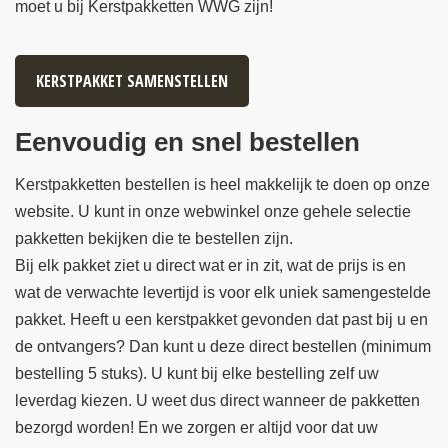
moet u bij Kerstpakketten WWG zijn!
KERSTPAKKET SAMENSTELLEN
Eenvoudig en snel bestellen
Kerstpakketten bestellen is heel makkelijk te doen op onze
website. U kunt in onze webwinkel onze gehele selectie
pakketten bekijken die te bestellen zijn.
Bij elk pakket ziet u direct wat er in zit, wat de prijs is en
wat de verwachte levertijd is voor elk uniek samengestelde
pakket. Heeft u een kerstpakket gevonden dat past bij u en
de ontvangers? Dan kunt u deze direct bestellen (minimum
bestelling 5 stuks). U kunt bij elke bestelling zelf uw
leverdag kiezen. U weet dus direct wanneer de pakketten
bezorgd worden! En we zorgen er altijd voor dat uw