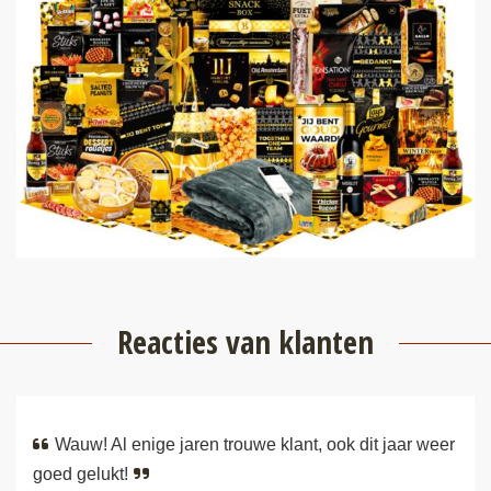
Reacties van klanten
Wauw! Al enige jaren trouwe klant, ook dit jaar weer
goed gelukt!