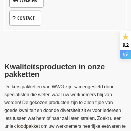
CONTACT
9.2
Kwaliteitsproducten in onze
pakketten
De kerstpakketten van WWG zijn samengesteld door
specialisten die weten waar uw werknemers blij van
worden! De gekozen producten zijn te allen tijde van
goede kwaliteit en door de diversiteit zit er voor iedereen
iets tussen wat hem óf haar zal laten stralen. Zoekt u een
uniek
foodpakket
om uw werknemers heerlijke eetwaren te