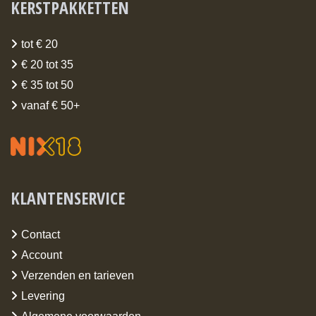
KERSTPAKKETTEN
tot € 20
€ 20 tot 35
€ 35 tot 50
vanaf € 50+
KLANTENSERVICE
Contact
Account
Verzenden en tarieven
Levering