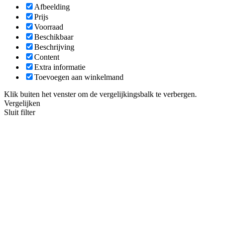
Afbeelding
Prijs
Voorraad
Beschikbaar
Beschrijving
Content
Extra informatie
Toevoegen aan winkelmand
Klik buiten het venster om de vergelijkingsbalk te verbergen.
Vergelijken
Sluit filter