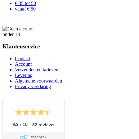
€ 35 tot 50
vanaf € 50+
Klantenservice
Contact
Account
Verzenden en tarieven
Levering
Algemene voorwaarden
Privacy verklaring
/
9.2
10
32 reviews