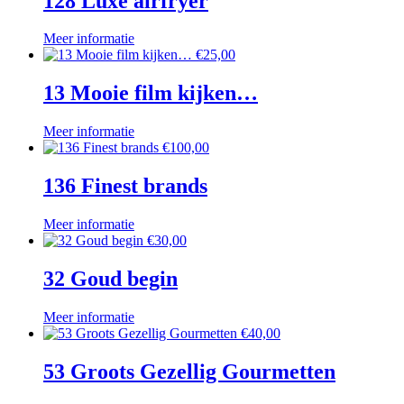
128 Luxe airfryer
Meer informatie
€
25,00
13 Mooie film kijken…
Meer informatie
€
100,00
136 Finest brands
Meer informatie
€
30,00
32 Goud begin
Meer informatie
€
40,00
53 Groots Gezellig Gourmetten