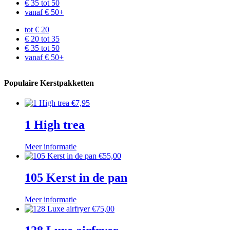
€ 35 tot 50
vanaf € 50+
tot € 20
€ 20 tot 35
€ 35 tot 50
vanaf € 50+
Populaire Kerstpakketten
€
7,95
1 High trea
Meer informatie
€
55,00
105 Kerst in de pan
Meer informatie
€
75,00