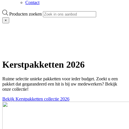
Contact
Producten zoeken
×
Kerstpakketten 2026
Ruime selectie unieke pakketten voor ieder budget. Zoekt u een
pakket dat gegarandeerd een hit is bij uw medewerkers? Bekijk
onze collectie!
Bekijk Kerstpakketten collectie 2026