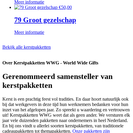
Meer informatie
€
50,00
79 Groot gezelschap
Meer informatie
Bekijk alle kerstpakketten
Over Kerstpakketten WWG - World Wide Gifts
Gerenommeerd samensteller van
kerstpakketten
Kerst is een prachtig feest vol tradities. En daar hoort natuurlijk ook
bij dat werkgevers in deze tijd hun werknemers bedanken voor hun
inzet van het afgelopen jaar. Zo spreekt u waardering en vertrouwen
uit! Kerstpakketten WWG weet dat als geen ander. We versturen elk
jaar vele duizenden pakketten naar ondernemers in heel Nederland.
En bij ons vindt u allerlei soorten kerstpakketten, van traditionele
cadeaupakketten tot themapakketten.
Onze pakketten zijn