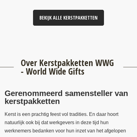
BEKIJK ALLE KERSTPAKKETTEN
Over Kerstpakketten WWG
- World Wide Gifts
Gerenommeerd samensteller van
kerstpakketten
Kerst is een prachtig feest vol tradities. En daar hoort
natuurlijk ook bij dat werkgevers in deze tijd hun
werknemers bedanken voor hun inzet van het afgelopen