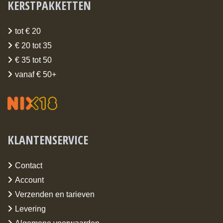
KERSTPAKKETTEN
tot € 20
€ 20 tot 35
€ 35 tot 50
vanaf € 50+
KLANTENSERVICE
Contact
Account
Verzenden en tarieven
Levering