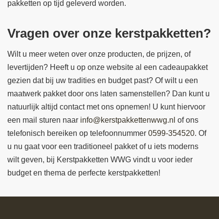
pakketten op tijd geleverd worden.
Vragen over onze kerstpakketten?
Wilt u meer weten over onze producten, de prijzen, of
levertijden? Heeft u op onze website al een cadeaupakket
gezien dat bij uw tradities en budget past? Of wilt u een
maatwerk pakket door ons laten samenstellen? Dan kunt u
natuurlijk altijd contact met ons opnemen! U kunt hiervoor
een mail sturen naar
info@kerstpakkettenwwg.nl
of ons
telefonisch bereiken op telefoonnummer
0599-354520
. Of
u nu gaat voor een traditioneel pakket of u iets moderns
wilt geven, bij Kerstpakketten WWG vindt u voor ieder
budget en thema de perfecte kerstpakketten!