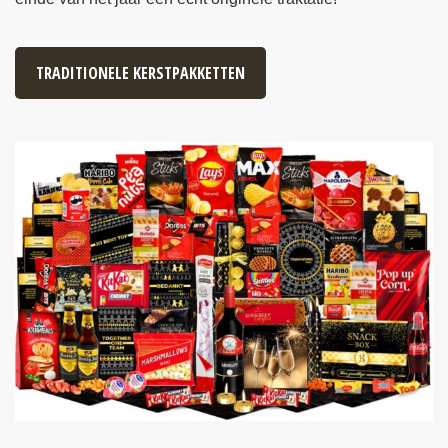
TRADITIONELE KERSTPAKKETTEN