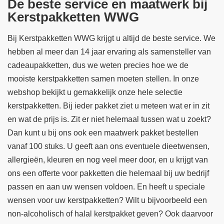
De beste service en maatwerk bij
Kerstpakketten WWG
Bij Kerstpakketten WWG krijgt u altijd de beste service. We
hebben al meer dan 14 jaar ervaring als samensteller van
cadeaupakketten, dus we weten precies hoe we de
mooiste kerstpakketten samen moeten stellen. In onze
webshop bekijkt u gemakkelijk onze hele selectie
kerstpakketten. Bij ieder pakket ziet u meteen wat er in zit
en wat de prijs is. Zit er niet helemaal tussen wat u zoekt?
Dan kunt u bij ons ook een maatwerk pakket bestellen
vanaf 100 stuks. U geeft aan ons eventuele dieetwensen,
allergieën, kleuren en nog veel meer door, en u krijgt van
ons een offerte voor pakketten die helemaal bij uw bedrijf
passen en aan uw wensen voldoen. En heeft u speciale
wensen voor uw kerstpakketten? Wilt u bijvoorbeeld een
non-alcoholisch of halal kerstpakket geven? Ook daarvoor