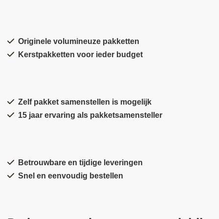
Originele volumineuze pakketten
Kerstpakketten voor ieder budget
Zelf pakket samenstellen is mogelijk
15 jaar ervaring als pakketsamensteller
Betrouwbare en tijdige leveringen
Snel en eenvoudig bestellen