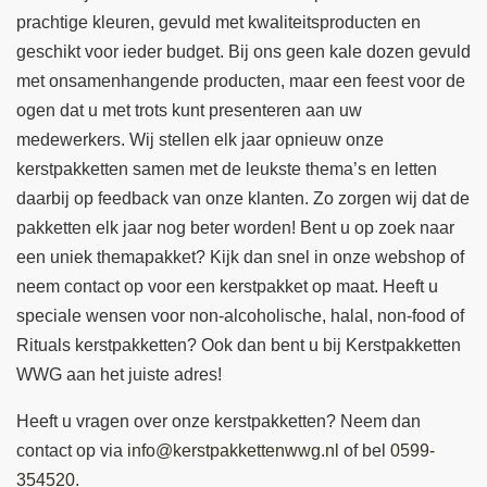
prachtige kleuren, gevuld met kwaliteitsproducten en
geschikt voor ieder budget. Bij ons geen kale dozen gevuld
met onsamenhangende producten, maar een feest voor de
ogen dat u met trots kunt presenteren aan uw
medewerkers. Wij stellen elk jaar opnieuw onze
kerstpakketten samen met de leukste thema’s en letten
daarbij op feedback van onze klanten. Zo zorgen wij dat de
pakketten elk jaar nog beter worden! Bent u op zoek naar
een uniek themapakket? Kijk dan snel in onze webshop of
neem contact op voor een kerstpakket op maat. Heeft u
speciale wensen voor non-alcoholische, halal, non-food of
Rituals kerstpakketten? Ook dan bent u bij Kerstpakketten
WWG aan het juiste adres!
Heeft u vragen over onze kerstpakketten? Neem dan
contact op via
info@kerstpakkettenwwg.nl
of bel
0599-
354520.