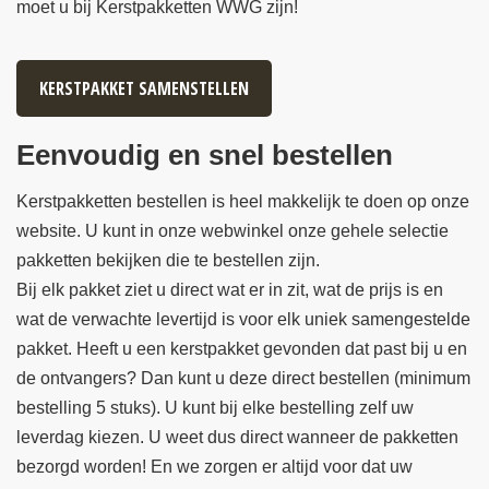
moet u bij Kerstpakketten WWG zijn!
KERSTPAKKET SAMENSTELLEN
Eenvoudig en snel bestellen
Kerstpakketten bestellen is heel makkelijk te doen op onze
website. U kunt in onze webwinkel onze gehele selectie
pakketten bekijken die te bestellen zijn.
Bij elk pakket ziet u direct wat er in zit, wat de prijs is en
wat de verwachte levertijd is voor elk uniek samengestelde
pakket. Heeft u een kerstpakket gevonden dat past bij u en
de ontvangers? Dan kunt u deze direct bestellen (minimum
bestelling 5 stuks). U kunt bij elke bestelling zelf uw
leverdag kiezen. U weet dus direct wanneer de pakketten
bezorgd worden! En we zorgen er altijd voor dat uw