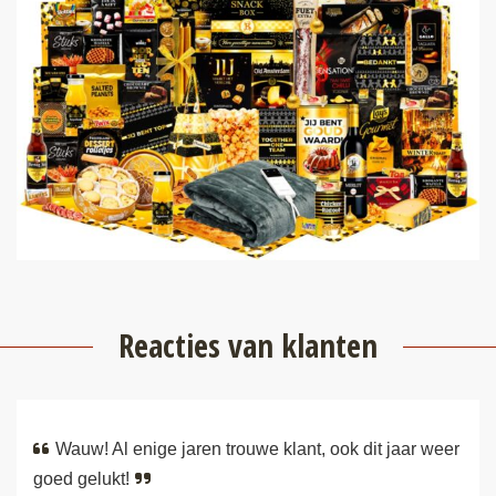
Reacties van klanten
Wauw! Al enige jaren trouwe klant, ook dit jaar weer
goed gelukt!