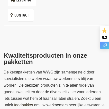
CONTACT
9.2
Kwaliteitsproducten in onze
pakketten
De kerstpakketten van WWG zijn samengesteld door
specialisten die weten waar uw werknemers blij van
worden! De gekozen producten zijn te allen tijde van
goede kwaliteit en door de diversiteit zit er voor iedereen
iets tussen wat hem óf haar zal laten stralen. Zoekt u een
uniek
foodpakket
om uw werknemers heerlijke eetwaren te