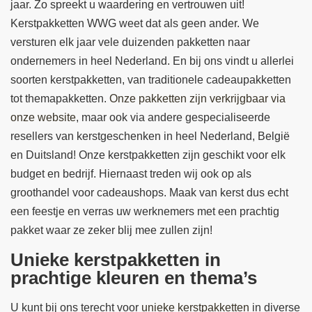
jaar. Zo spreekt u waardering en vertrouwen uit!
Kerstpakketten WWG weet dat als geen ander. We
versturen elk jaar vele duizenden pakketten naar
ondernemers in heel Nederland. En bij ons vindt u allerlei
soorten kerstpakketten, van traditionele cadeaupakketten
tot themapakketten.
Onze pakketten zijn verkrijgbaar via
onze website
, maar ook via andere gespecialiseerde
resellers van kerstgeschenken in heel Nederland, België
en Duitsland! Onze kerstpakketten zijn geschikt voor elk
budget en bedrijf. Hiernaast treden wij ook op als
groothandel voor cadeaushops. Maak van kerst dus echt
een feestje en verras uw werknemers met een prachtig
pakket waar ze zeker blij mee zullen zijn!
Unieke kerstpakketten in
prachtige kleuren en thema’s
U kunt bij ons terecht voor
unieke kerstpakketten
in diverse