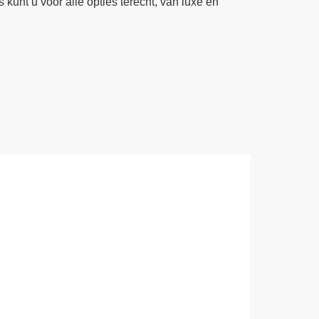
 kunt u voor alle opties terecht, van luxe en