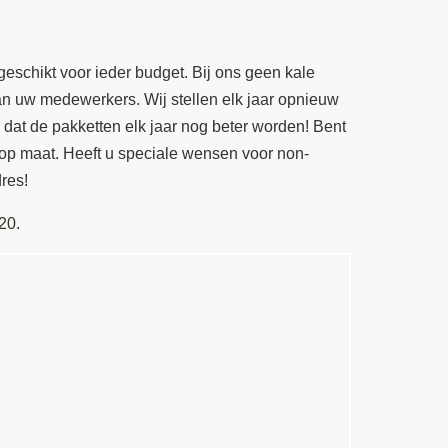
geschikt voor ieder budget. Bij ons geen kale
n uw medewerkers. Wij stellen elk jaar opnieuw
 dat de pakketten elk jaar nog beter worden! Bent
op maat. Heeft u speciale wensen voor non-
res!
20.