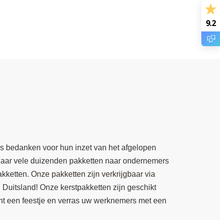
9.2
mers bedanken voor hun inzet van het afgelopen
 jaar vele duizenden pakketten naar ondernemers
akketten.
Onze pakketten zijn verkrijgbaar via
 Duitsland! Onze kerstpakketten zijn geschikt
cht een feestje en verras uw werknemers met een