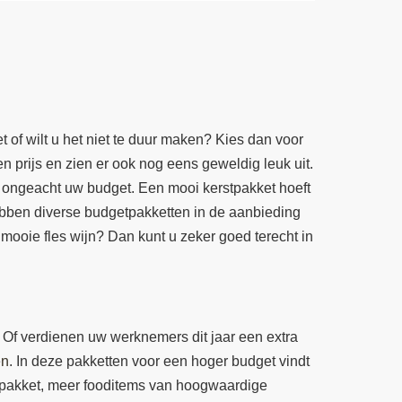
 of wilt u het niet te duur maken? Kies dan voor
 prijs en zien er ook nog eens geweldig leuk uit.
, ongeacht uw budget. Een mooi kerstpakket hoeft
 hebben diverse budgetpakketten in de aanbieding
mooie fles wijn? Dan kunt u zeker goed terecht in
Of verdienen uw werknemers dit jaar een extra
en
. In deze pakketten voor een hoger budget vindt
enpakket, meer fooditems van hoogwaardige