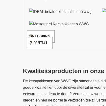
LEVERING
CONTACT
Kwaliteitsproducten in onze
De kerstpakketten van WWG zijn samengesteld doo
goede kwaliteit en door de diversiteit zit er voor 
eetwaren te cadeau te doen? Verrast u uw werk
bieden en hen de borrel te verzorgen die zij ver