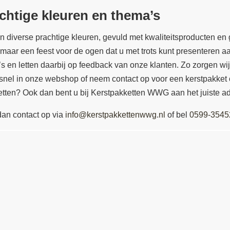
chtige kleuren en thema’s
n diverse prachtige kleuren, gevuld met kwaliteitsproducten en 
r een feest voor de ogen dat u met trots kunt presenteren aa
 en letten daarbij op feedback van onze klanten. Zo zorgen wij
snel in onze webshop of neem contact op voor een kerstpakket 
ketten? Ook dan bent u bij Kerstpakketten WWG aan het juiste ad
dan contact op via
info@kerstpakkettenwwg.nl
of bel
0599-3545