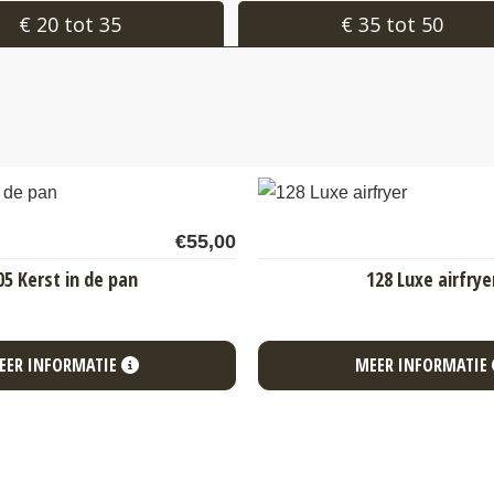
€ 20 tot 35
€ 35 tot 50
€
55,00
05 Kerst in de pan
128 Luxe airfrye
EER INFORMATIE
MEER INFORMATIE