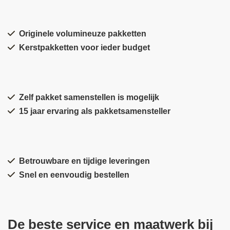
Originele volumineuze pakketten
Kerstpakketten voor ieder budget
Zelf pakket samenstellen is mogelijk
15 jaar ervaring als pakketsamensteller
Betrouwbare en tijdige leveringen
Snel en eenvoudig bestellen
De beste service en maatwerk bij