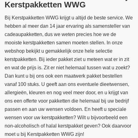
Kerstpakketten WWG
Bij Kerstpakketten WWG krijgt u altijd de beste service. We
hebben al meer dan 14 jaar ervaring als samensteller van
cadeaupakketten, dus we weten precies hoe we de
mooiste kerstpakketten samen moeten stellen. In onze
webshop bekijkt u gemakkelijk onze hele selectie
kerstpakketten. Bij ieder pakket ziet u meteen wat er in zit
en wat de prijs is. Zit er niet helemaal tussen wat u zoekt?
Dan kunt u bij ons ook een maatwerk pakket bestellen
vanaf 100 stuks. U geeft aan ons eventuele dieetwensen,
allergieën, kleuren en nog veel meer door, en u krijgt van
ons een offerte voor pakketten die helemaal bij uw bedrijf
passen en aan uw wensen voldoen. En heeft u speciale
wensen voor uw kerstpakketten? Wilt u bijvoorbeeld een
non-alcoholisch of halal kerstpakket geven? Ook daarvoor
moet u bij Kerstpakketten WWG zijn!