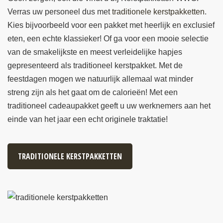
Verras uw personeel dus met
traditionele kerstpakketten
.
Kies bijvoorbeeld voor een pakket met heerlijk en exclusief
eten, een echte klassieker! Of ga voor een mooie selectie
van de smakelijkste en meest verleidelijke hapjes
gepresenteerd als traditioneel kerstpakket. Met de
feestdagen mogen we natuurlijk allemaal wat minder
streng zijn als het gaat om de calorieën! Met een
traditioneel cadeaupakket geeft u uw werknemers aan het
einde van het jaar een echt originele traktatie!
TRADITIONELE KERSTPAKKETTEN