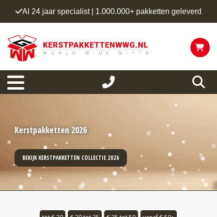
Al 24 jaar specialist | 1.000.000+ pakketten geleverd
Kerstpakketten 2026
BEKIJK KERSTPAKKETTEN COLLECTIE 2026