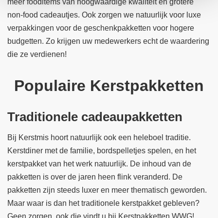
meer fooditems van hoogwaardige kwaliteit en grotere
non-food cadeautjes. Ook zorgen we natuurlijk voor luxe
verpakkingen voor de geschenkpakketten voor hogere
budgetten. Zo krijgen uw medewerkers echt de waardering
die ze verdienen!
Populaire Kerstpakketten
Traditionele cadeaupakketten
Bij Kerstmis hoort natuurlijk ook een heleboel traditie.
Kerstdiner met de familie, bordspelletjes spelen, en het
kerstpakket van het werk natuurlijk. De inhoud van de
pakketten is over de jaren heen flink veranderd. De
pakketten zijn steeds luxer en meer thematisch geworden.
Maar waar is dan het traditionele kerstpakket gebleven?
Geen zorgen, ook die vindt u bij Kerstpakketten WWG!