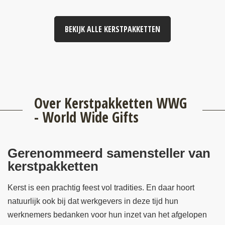
BEKIJK ALLE KERSTPAKKETTEN
Over Kerstpakketten WWG
- World Wide Gifts
Gerenommeerd samensteller van
kerstpakketten
Kerst is een prachtig feest vol tradities. En daar hoort
natuurlijk ook bij dat werkgevers in deze tijd hun
werknemers bedanken voor hun inzet van het afgelopen