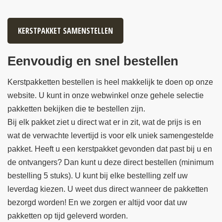
KERSTPAKKET SAMENSTELLEN
Eenvoudig en snel bestellen
Kerstpakketten bestellen is heel makkelijk te doen op onze
website. U kunt in onze webwinkel onze gehele selectie
pakketten bekijken die te bestellen zijn.
Bij elk pakket ziet u direct wat er in zit, wat de prijs is en
wat de verwachte levertijd is voor elk uniek samengestelde
pakket. Heeft u een kerstpakket gevonden dat past bij u en
de ontvangers? Dan kunt u deze direct bestellen (minimum
bestelling 5 stuks). U kunt bij elke bestelling zelf uw
leverdag kiezen. U weet dus direct wanneer de pakketten
bezorgd worden! En we zorgen er altijd voor dat uw
pakketten op tijd geleverd worden.