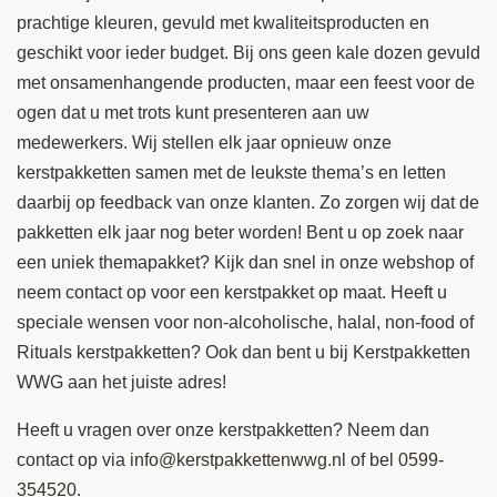
prachtige kleuren, gevuld met kwaliteitsproducten en
geschikt voor ieder budget. Bij ons geen kale dozen gevuld
met onsamenhangende producten, maar een feest voor de
ogen dat u met trots kunt presenteren aan uw
medewerkers. Wij stellen elk jaar opnieuw onze
kerstpakketten samen met de leukste thema’s en letten
daarbij op feedback van onze klanten. Zo zorgen wij dat de
pakketten elk jaar nog beter worden! Bent u op zoek naar
een uniek themapakket? Kijk dan snel in onze webshop of
neem contact op voor een kerstpakket op maat. Heeft u
speciale wensen voor non-alcoholische, halal, non-food of
Rituals kerstpakketten? Ook dan bent u bij Kerstpakketten
WWG aan het juiste adres!
Heeft u vragen over onze kerstpakketten? Neem dan
contact op via
info@kerstpakkettenwwg.nl
of bel
0599-
354520.