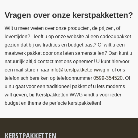
Vragen over onze kerstpakketten?
Wilt u meer weten over onze producten, de prijzen, of
levertijden? Heeft u op onze website al een cadeaupakket
gezien dat bij uw tradities en budget past? Of wilt u een
maatwerk pakket door ons laten samenstellen? Dan kunt u
natuurlijk altijd contact met ons opnemen! U kunt hiervoor
een mail sturen naar
info@kerstpakkettenwwg.nl
of ons
telefonisch bereiken op telefoonnummer
0599-354520
. Of
u nu gaat voor een traditioneel pakket of u iets moderns
wilt geven, bij Kerstpakketten WWG vindt u voor ieder
budget en thema de perfecte kerstpakketten!
KERSTPAKKETTEN