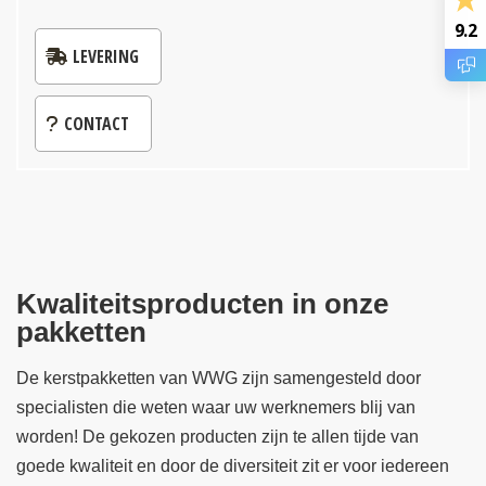
9.2
LEVERING
CONTACT
Kwaliteitsproducten in onze
pakketten
De kerstpakketten van WWG zijn samengesteld door
specialisten die weten waar uw werknemers blij van
worden! De gekozen producten zijn te allen tijde van
goede kwaliteit en door de diversiteit zit er voor iedereen