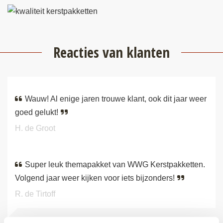
Reacties van klanten
Wauw! Al enige jaren trouwe klant, ook dit jaar weer
goed gelukt!
H. de Groot
Super leuk themapakket van WWG Kerstpakketten.
Volgend jaar weer kijken voor iets bijzonders!
R. de Tirtoff