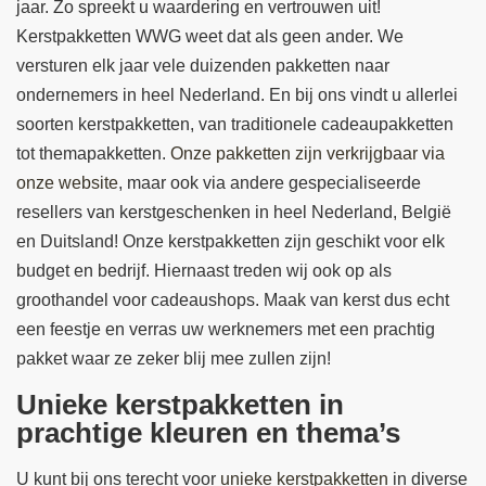
jaar. Zo spreekt u waardering en vertrouwen uit!
Kerstpakketten WWG weet dat als geen ander. We
versturen elk jaar vele duizenden pakketten naar
ondernemers in heel Nederland. En bij ons vindt u allerlei
soorten kerstpakketten, van traditionele cadeaupakketten
tot themapakketten.
Onze pakketten zijn verkrijgbaar via
onze website
, maar ook via andere gespecialiseerde
resellers van kerstgeschenken in heel Nederland, België
en Duitsland! Onze kerstpakketten zijn geschikt voor elk
budget en bedrijf. Hiernaast treden wij ook op als
groothandel voor cadeaushops. Maak van kerst dus echt
een feestje en verras uw werknemers met een prachtig
pakket waar ze zeker blij mee zullen zijn!
Unieke kerstpakketten in
prachtige kleuren en thema’s
U kunt bij ons terecht voor
unieke kerstpakketten
in diverse