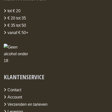
tot € 20
€ 20 tot 35
€ 35 tot 50
vanaf € 50+
KLANTENSERVICE
Contact
Account
Verzenden en tarieven
Levering