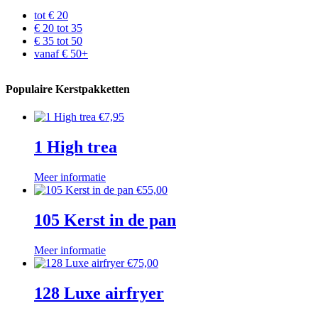
tot € 20
€ 20 tot 35
€ 35 tot 50
vanaf € 50+
Populaire Kerstpakketten
€
7,95
1 High trea
Meer informatie
€
55,00
105 Kerst in de pan
Meer informatie
€
75,00
128 Luxe airfryer