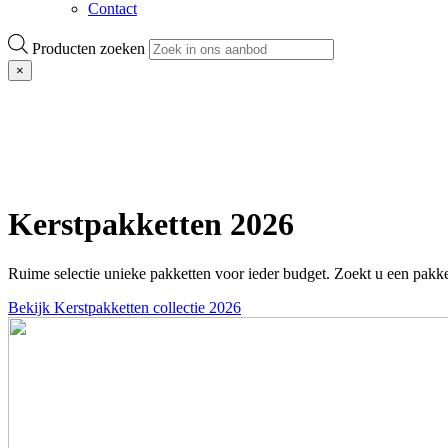
Contact
Producten zoeken
×
Kerstpakketten 2026
Ruime selectie unieke pakketten voor ieder budget. Zoekt u een pakke
Bekijk Kerstpakketten collectie 2026