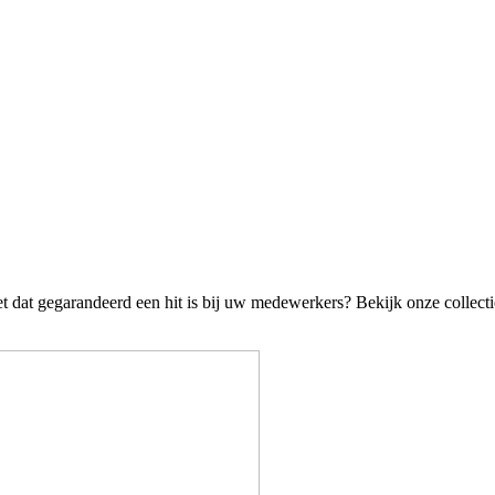
t dat gegarandeerd een hit is bij uw medewerkers? Bekijk onze collecti