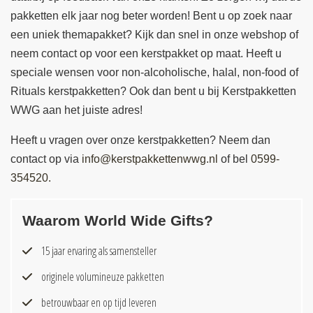
pakketten elk jaar nog beter worden! Bent u op zoek naar
een uniek themapakket? Kijk dan snel in onze webshop of
neem contact op voor een kerstpakket op maat. Heeft u
speciale wensen voor non-alcoholische, halal, non-food of
Rituals kerstpakketten? Ook dan bent u bij Kerstpakketten
WWG aan het juiste adres!
Heeft u vragen over onze kerstpakketten? Neem dan
contact op via
info@kerstpakkettenwwg.nl
of bel
0599-
354520.
Waarom World Wide Gifts?
15 jaar ervaring als samensteller
originele volumineuze pakketten
betrouwbaar en op tijd leveren