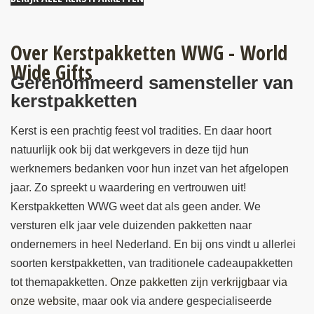
Over Kerstpakketten WWG - World
Wide Gifts
Gerenommeerd samensteller van
kerstpakketten
Kerst is een prachtig feest vol tradities. En daar hoort
natuurlijk ook bij dat werkgevers in deze tijd hun
werknemers bedanken voor hun inzet van het afgelopen
jaar. Zo spreekt u waardering en vertrouwen uit!
Kerstpakketten WWG weet dat als geen ander. We
versturen elk jaar vele duizenden pakketten naar
ondernemers in heel Nederland. En bij ons vindt u allerlei
soorten kerstpakketten, van traditionele cadeaupakketten
tot themapakketten.
Onze pakketten zijn verkrijgbaar via
onze website
, maar ook via andere gespecialiseerde