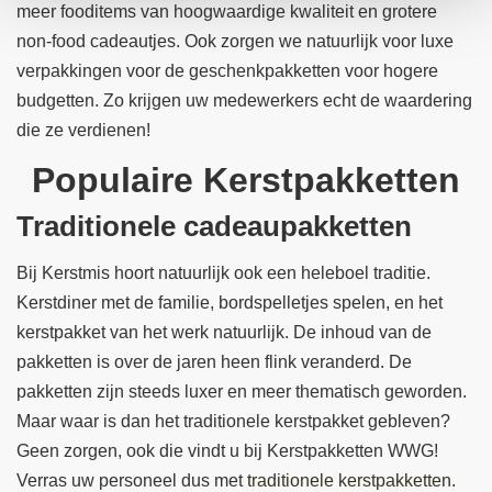
meer fooditems van hoogwaardige kwaliteit en grotere
non-food cadeautjes. Ook zorgen we natuurlijk voor luxe
verpakkingen voor de geschenkpakketten voor hogere
budgetten. Zo krijgen uw medewerkers echt de waardering
die ze verdienen!
Populaire Kerstpakketten
Traditionele cadeaupakketten
Bij Kerstmis hoort natuurlijk ook een heleboel traditie.
Kerstdiner met de familie, bordspelletjes spelen, en het
kerstpakket van het werk natuurlijk. De inhoud van de
pakketten is over de jaren heen flink veranderd. De
pakketten zijn steeds luxer en meer thematisch geworden.
Maar waar is dan het traditionele kerstpakket gebleven?
Geen zorgen, ook die vindt u bij Kerstpakketten WWG!
Verras uw personeel dus met
traditionele kerstpakketten
.