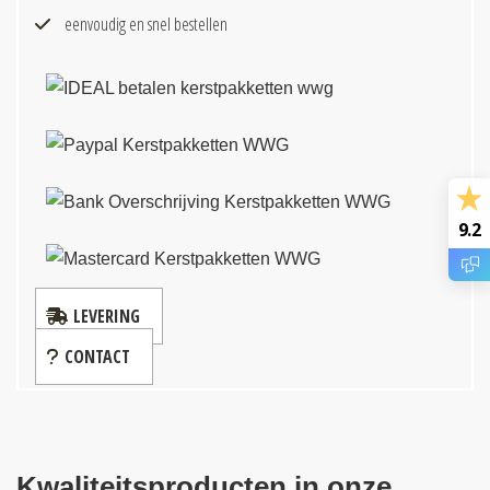
eenvoudig en snel bestellen
9.2
LEVERING
CONTACT
Kwaliteitsproducten in onze