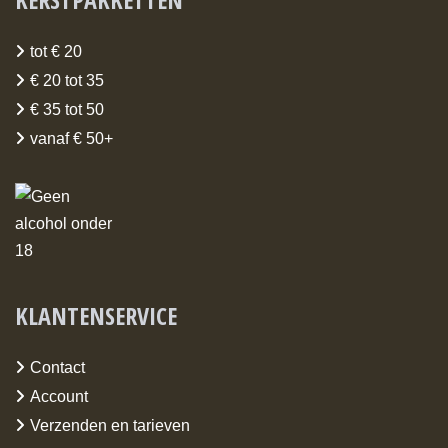
tot € 20
€ 20 tot 35
€ 35 tot 50
vanaf € 50+
KLANTENSERVICE
Contact
Account
Verzenden en tarieven