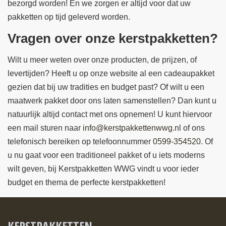
bezorgd worden! En we zorgen er altijd voor dat uw
pakketten op tijd geleverd worden.
Vragen over onze kerstpakketten?
Wilt u meer weten over onze producten, de prijzen, of
levertijden? Heeft u op onze website al een cadeaupakket
gezien dat bij uw tradities en budget past? Of wilt u een
maatwerk pakket door ons laten samenstellen? Dan kunt u
natuurlijk altijd contact met ons opnemen! U kunt hiervoor
een mail sturen naar
info@kerstpakkettenwwg.nl
of ons
telefonisch bereiken op telefoonnummer
0599-354520
. Of
u nu gaat voor een traditioneel pakket of u iets moderns
wilt geven, bij Kerstpakketten WWG vindt u voor ieder
budget en thema de perfecte kerstpakketten!
KERSTPAKKETTEN