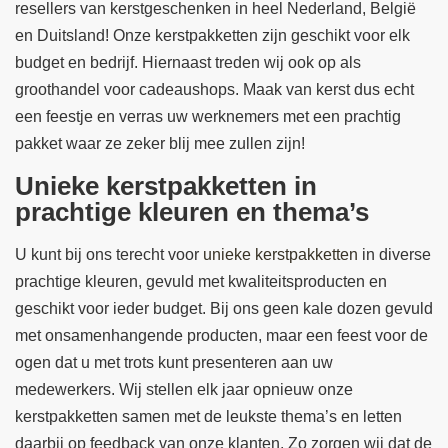
resellers van kerstgeschenken in heel Nederland, België
en Duitsland! Onze kerstpakketten zijn geschikt voor elk
budget en bedrijf. Hiernaast treden wij ook op als
groothandel voor cadeaushops. Maak van kerst dus echt
een feestje en verras uw werknemers met een prachtig
pakket waar ze zeker blij mee zullen zijn!
Unieke kerstpakketten in
prachtige kleuren en thema’s
U kunt bij ons terecht voor
unieke kerstpakketten
in diverse
prachtige kleuren, gevuld met kwaliteitsproducten en
geschikt voor ieder budget. Bij ons geen kale dozen gevuld
met onsamenhangende producten, maar een feest voor de
ogen dat u met trots kunt presenteren aan uw
medewerkers. Wij stellen elk jaar opnieuw onze
kerstpakketten samen met de leukste thema’s en letten
daarbij op feedback van onze klanten. Zo zorgen wij dat de