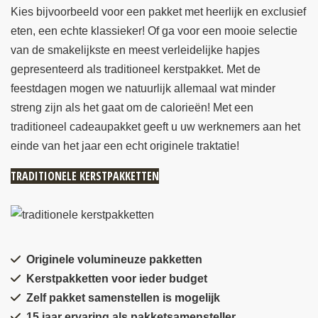
Kies bijvoorbeeld voor een pakket met heerlijk en exclusief
eten, een echte klassieker! Of ga voor een mooie selectie
van de smakelijkste en meest verleidelijke hapjes
gepresenteerd als traditioneel kerstpakket. Met de
feestdagen mogen we natuurlijk allemaal wat minder
streng zijn als het gaat om de calorieën! Met een
traditioneel cadeaupakket geeft u uw werknemers aan het
einde van het jaar een echt originele traktatie!
TRADITIONELE KERSTPAKKETTEN
Originele volumineuze pakketten
Kerstpakketten voor ieder budget
Zelf pakket samenstellen is mogelijk
15 jaar ervaring als pakketsamensteller