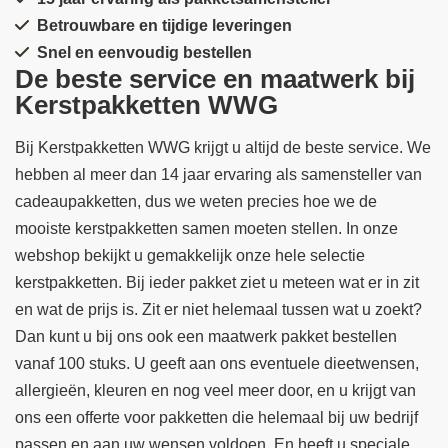
Betrouwbare en tijdige leveringen
Snel en eenvoudig bestellen
De beste service en maatwerk bij
Kerstpakketten WWG
Bij Kerstpakketten WWG krijgt u altijd de beste service. We
hebben al meer dan 14 jaar ervaring als samensteller van
cadeaupakketten, dus we weten precies hoe we de
mooiste kerstpakketten samen moeten stellen. In onze
webshop bekijkt u gemakkelijk onze hele selectie
kerstpakketten. Bij ieder pakket ziet u meteen wat er in zit
en wat de prijs is. Zit er niet helemaal tussen wat u zoekt?
Dan kunt u bij ons ook een maatwerk pakket bestellen
vanaf 100 stuks. U geeft aan ons eventuele dieetwensen,
allergieën, kleuren en nog veel meer door, en u krijgt van
ons een offerte voor pakketten die helemaal bij uw bedrijf
passen en aan uw wensen voldoen. En heeft u speciale