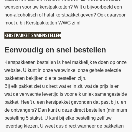
wensen voor uw kerstpakketten? Wilt u bijvoorbeeld een
non-alcoholisch of halal kerstpakket geven? Ook daarvoor
moet u bij Kerstpakketten WWG zijn!
KERSTPAKKET SAMENSTELLEN
Eenvoudig en snel bestellen
Kerstpakketten bestellen is heel makkelijk te doen op onze
website. U kunt in onze webwinkel onze gehele selectie
pakketten bekijken die te bestellen zijn.
Bij elk pakket ziet u direct wat er in zit, wat de prijs is en
wat de verwachte levertijd is voor elk uniek samengestelde
pakket. Heeft u een kerstpakket gevonden dat past bij u en
de ontvangers? Dan kunt u deze direct bestellen (minimum
bestelling 5 stuks). U kunt bij elke bestelling zelf uw
leverdag kiezen. U weet dus direct wanneer de pakketten