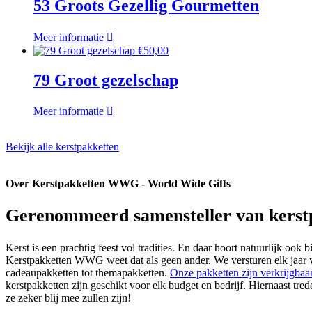
53 Groots Gezellig Gourmetten
Meer informatie
€
50,00
79 Groot gezelschap
Meer informatie
Bekijk alle kerstpakketten
Over Kerstpakketten WWG - World Wide Gifts
Gerenommeerd samensteller van kerst
Kerst is een prachtig feest vol tradities. En daar hoort natuurlijk oo
Kerstpakketten WWG weet dat als geen ander. We versturen elk jaar ve
cadeaupakketten tot themapakketten.
Onze pakketten zijn verkrijgbaa
kerstpakketten zijn geschikt voor elk budget en bedrijf. Hiernaast t
ze zeker blij mee zullen zijn!