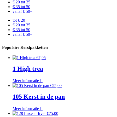
€ 20 tot 35
€ 35 tot 50
vanaf € 50+
tot € 20
€ 20 tot 35
€ 35 tot 50
vanaf € 50+
Populaire Kerstpakketten
€
7,95
1 High trea
Meer informatie
€
55,00
105 Kerst in de pan
Meer informatie
€
75,00