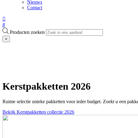
Nieuws
Contact
Producten zoeken
×
Kerstpakketten 2026
Ruime selectie unieke pakketten voor ieder budget. Zoekt u een pakke
Bekijk Kerstpakketten collectie 2026