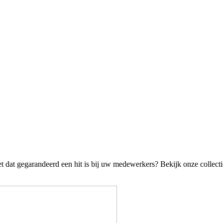
t dat gegarandeerd een hit is bij uw medewerkers? Bekijk onze collecti