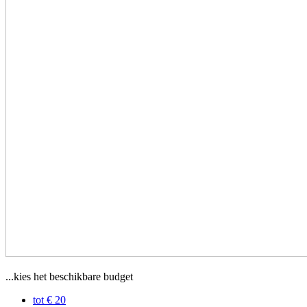
...kies het beschikbare budget
tot € 20